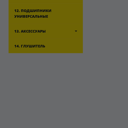
12. ПОДШИПНИКИ
УНИВЕРСАЛЬНЫЕ
13. АКСЕССУАРЫ
14. ГЛУШИТЕЛЬ