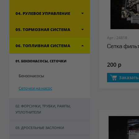
04. РУЛЕВОЕ УПРАВЛЕНИЕ
05. ТОРМОЗНАЯ СИСТЕМА
Арт.: 24818
06. ТОПЛИВНАЯ СИСТЕМА
Сетка фильт
01. БЕНЗОНАСОСЫ, СЕТОЧКИ
200 р
Бензонасосы
Заказать
Сеточки на насос
02. ФОРСУНКИ, ТРУБКИ, РАМПЫ,
УПЛОТНИТЕЛИ
03. ДРОСЕЛЬНЫЕ ЗАСЛОНКИ