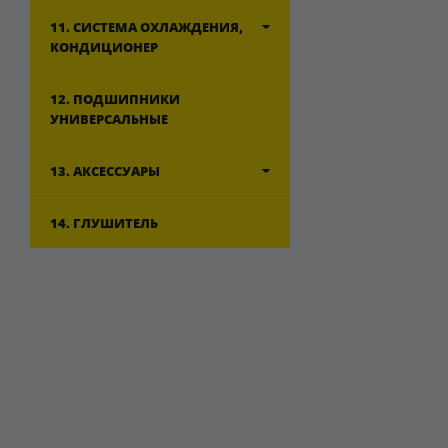
11. СИСТЕМА ОХЛАЖДЕНИЯ,
КОНДИЦИОНЕР
12. ПОДШИПНИКИ
УНИВЕРСАЛЬНЫЕ
13. АКСЕССУАРЫ
14. ГЛУШИТЕЛЬ