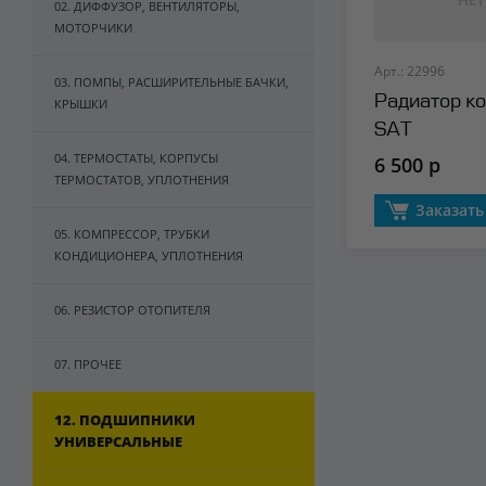
02. ДИФФУЗОР, ВЕНТИЛЯТОРЫ,
МОТОРЧИКИ
Арт.: 22996
03. ПОМПЫ, РАСШИРИТЕЛЬНЫЕ БАЧКИ,
Радиатор к
КРЫШКИ
SAT
04. ТЕРМОСТАТЫ, КОРПУСЫ
6 500 р
ТЕРМОСТАТОВ, УПЛОТНЕНИЯ
Заказать
05. КОМПРЕССОР, ТРУБКИ
КОНДИЦИОНЕРА, УПЛОТНЕНИЯ
06. РЕЗИСТОР ОТОПИТЕЛЯ
07. ПРОЧЕЕ
12. ПОДШИПНИКИ
УНИВЕРСАЛЬНЫЕ