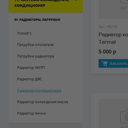
КОНДИЦИОНЕР
01. РАДИАТОРЫ, ПАТРУБКИ
Арт.: 55274
Transit's
Радиатор к
Termal
Патрубки отопителя
5 000 р
Патрубки радиатора
Заказать
Радиатор АКПП
Радиатор ДВС
Радиатор кондиционера
Радиатор охлаждения масла
Радиатор печки