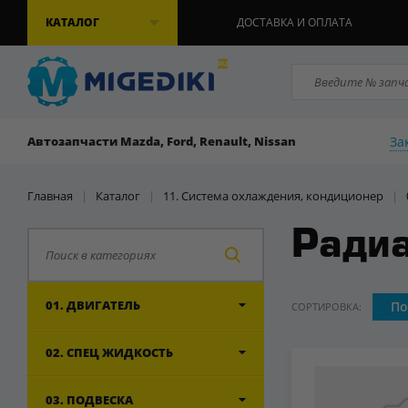
КАТАЛОГ
ДОСТАВКА И ОПЛАТА
За
Автозапчасти Mazda, Ford, Renault, Nissan
Главная
|
Каталог
|
11. Система охлаждения, кондиционер
|
Радиа
01. ДВИГАТЕЛЬ
По
СОРТИРОВКА:
02. СПЕЦ ЖИДКОСТЬ
03. ПОДВЕСКА