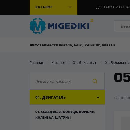
КАТАЛОГ
ДОСТАВКА И ОПЛА
Автозапчасти Mazda, Ford, Renault, Nissan
Главная
|
Каталог
|
01. Двигатель
|
01. Вкладыши
05
01. ДВИГАТЕЛЬ
СОРТИРОВ
01. ВКЛАДЫШИ, КОЛЬЦА, ПОРШНЯ,
КОЛЕНВАЛ, ШАТУНЫ