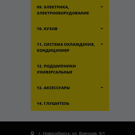
09. ЭЛЕКТРИКА,
ЭЛЕКТРООБОРУДОВАНИЕ
10. КУЗОВ
11. СИСТЕМА ОХЛАЖДЕНИЯ,
КОНДИЦИОНЕР
12. ПОДШИПНИКИ
УНИВЕРСАЛЬНЫЕ
13. АКСЕССУАРЫ
14. ГЛУШИТЕЛЬ
г. Новосибирск, ул. Военная, 9/1