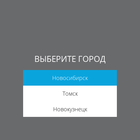
ВЫБЕРИТЕ ГОРОД
Новосибирск
Томск
Новокузнецк