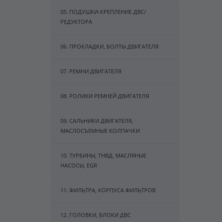
05. ПОДУШКИ-КРЕПЛЕНИЕ ДВС/
РЕДУКТОРА
06. ПРОКЛАДКИ, БОЛТЫ ДВИГАТЕЛЯ
07. РЕМНИ ДВИГАТЕЛЯ
08. РОЛИКИ РЕМНЕЙ ДВИГАТЕЛЯ
09. САЛЬНИКИ ДВИГАТЕЛЯ,
МАСЛОСЪЕМНЫЕ КОЛПАЧКИ
10. ТУРБИНЫ, ТНВД, МАСЛЯНЫЕ
НАСОСЫ, EGR
11. ФИЛЬТРА, КОРПУСА ФИЛЬТРОВ
12. ГОЛОВКИ, БЛОКИ ДВС