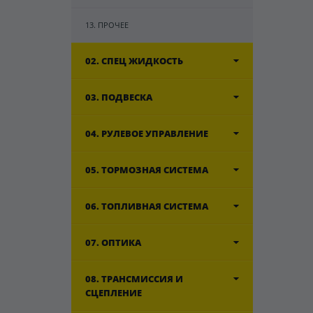
13. ПРОЧЕЕ
02. СПЕЦ ЖИДКОСТЬ
03. ПОДВЕСКА
04. РУЛЕВОЕ УПРАВЛЕНИЕ
05. ТОРМОЗНАЯ СИСТЕМА
06. ТОПЛИВНАЯ СИСТЕМА
07. ОПТИКА
08. ТРАНСМИССИЯ И
СЦЕПЛЕНИЕ