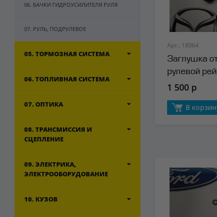
06. БАЧКИ ГИДРОУСИЛИТЕЛЯ РУЛЯ
07. РУЛЬ, ПОДРУЛЕВОЕ
Арт.: 18064
05. ТОРМОЗНАЯ СИСТЕМА
Заглушка о
рулевой рей
06. ТОПЛИВНАЯ СИСТЕМА
1 500 р
07. ОПТИКА
В корзин
08. ТРАНСМИССИЯ И
СЦЕПЛЕНИЕ
09. ЭЛЕКТРИКА,
ЭЛЕКТРООБОРУДОВАНИЕ
10. КУЗОВ