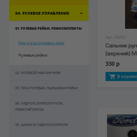
04. РУЛЕВОЕ УПРАВЛЕНИЕ
01. РУЛЕВЫЕ РЕЙКИ, РЕМКОМПЛЕКТЫ
Арт.: 33252
Рем к/кты рулевых реек
Сальник рул
(верхний) M
Рулевые рейки
330 р
02. РУЛЕВОЙ НАКОНЕЧНИК
В корзин
03. ТЯГА РУЛЕВАЯ, ПЫЛЬНИКИ РЕЙКИ
04. ГИДРОУСИЛИТЕЛИ РУЛЯ,
РЕМКОМПЛЕКТЫ
05. ШЛАНГИ ГИДРОУСИЛИТЕЛЯ