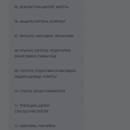
05. ДЕФЛЕКТОРА ДВЕРЕЙ, КАПОТА
06. ЗАЩИТЫ КАРТЕРА, КОВРИКИ
07. ЗЕРКАЛА, НАКЛАДКИ, ЗЕРКАЛИНЫ
08. КРЫЛЬЯ, КАПОТЫ, ПОДКРЫЛКИ,
БРЫЗГОВИКИ, РАМКИ РАД
09. ПОРОГИ, ПОДНОЖКИ И НАКЛАДКИ,
ЗАЩИТЫ ДНИЩА, КЛИПСЫ
10. СТЕКЛА, БАЧКИ ОМЫВАТЕЛЯ
11. ТРАПЕЦИИ, ЩЕТКИ
СТЕКЛООЧИСТИТЕЛЯ
12. ЭМБЛЕМЫ, НАКЛЕЙКИ