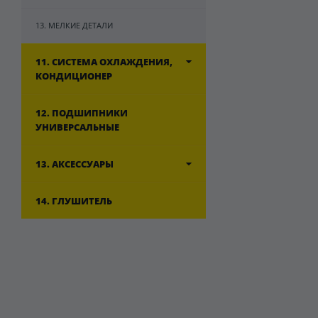
13. МЕЛКИЕ ДЕТАЛИ
11. СИСТЕМА ОХЛАЖДЕНИЯ,
КОНДИЦИОНЕР
12. ПОДШИПНИКИ
УНИВЕРСАЛЬНЫЕ
13. АКСЕССУАРЫ
14. ГЛУШИТЕЛЬ