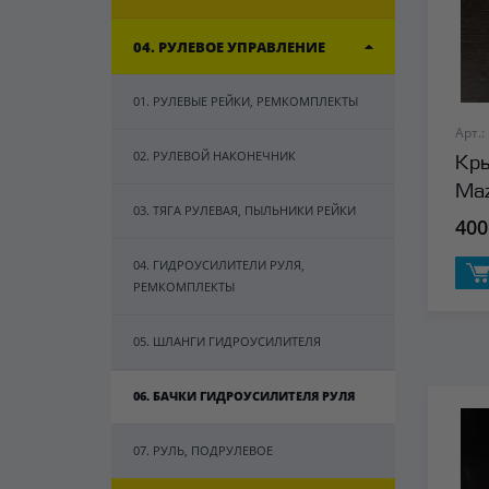
04. РУЛЕВОЕ УПРАВЛЕНИЕ
01. РУЛЕВЫЕ РЕЙКИ, РЕМКОМПЛЕКТЫ
Арт.:
02. РУЛЕВОЙ НАКОНЕЧНИК
Кры
Ma
03. ТЯГА РУЛЕВАЯ, ПЫЛЬНИКИ РЕЙКИ
400
04. ГИДРОУСИЛИТЕЛИ РУЛЯ,
РЕМКОМПЛЕКТЫ
05. ШЛАНГИ ГИДРОУСИЛИТЕЛЯ
06. БАЧКИ ГИДРОУСИЛИТЕЛЯ РУЛЯ
07. РУЛЬ, ПОДРУЛЕВОЕ