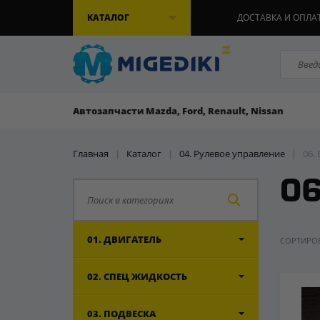
КАТАЛОГ
ДОСТАВКА И ОПЛА
Автозапчасти Mazda, Ford, Renault, Nissan
Главная
|
Каталог
|
04. Рулевое управление
|
06.
06
01. ДВИГАТЕЛЬ
СОРТИРОВ
02. СПЕЦ ЖИДКОСТЬ
03. ПОДВЕСКА