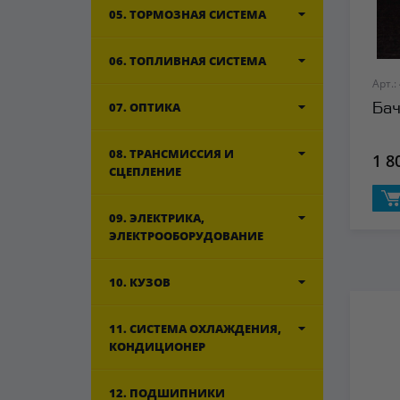
05. ТОРМОЗНАЯ СИСТЕМА
06. ТОПЛИВНАЯ СИСТЕМА
Арт.:
07. ОПТИКА
Бач
08. ТРАНСМИССИЯ И
1 8
СЦЕПЛЕНИЕ
09. ЭЛЕКТРИКА,
ЭЛЕКТРООБОРУДОВАНИЕ
10. КУЗОВ
11. СИСТЕМА ОХЛАЖДЕНИЯ,
КОНДИЦИОНЕР
12. ПОДШИПНИКИ