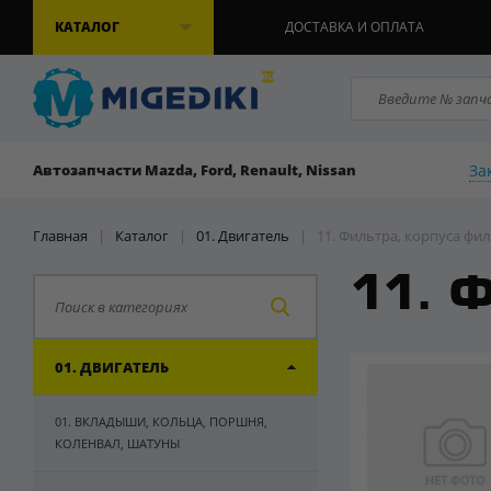
КАТАЛОГ
ДОСТАВКА И ОПЛАТА
За
Автозапчасти Mazda, Ford, Renault, Nissan
Главная
|
Каталог
|
01. Двигатель
|
11. Фильтра, корпуса фи
11. Ф
01. ДВИГАТЕЛЬ
01. ВКЛАДЫШИ, КОЛЬЦА, ПОРШНЯ,
КОЛЕНВАЛ, ШАТУНЫ