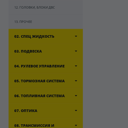
12. ГОЛОВКИ, БЛОКИ ДВС
13. ПРОЧЕЕ
02. СПЕЦ ЖИДКОСТЬ
03. ПОДВЕСКА
04. РУЛЕВОЕ УПРАВЛЕНИЕ
05. ТОРМОЗНАЯ СИСТЕМА
06. ТОПЛИВНАЯ СИСТЕМА
07. ОПТИКА
08. ТРАНСМИССИЯ И