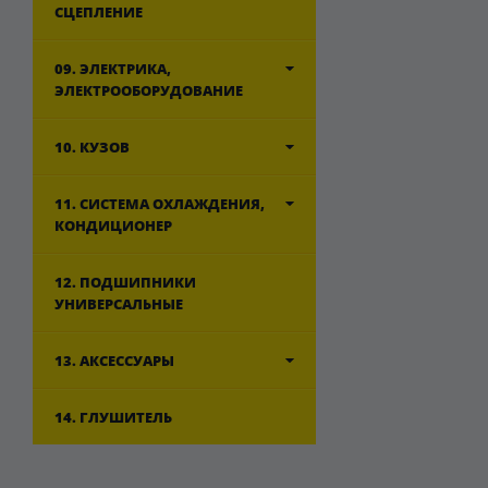
СЦЕПЛЕНИЕ
09. ЭЛЕКТРИКА,
ЭЛЕКТРООБОРУДОВАНИЕ
10. КУЗОВ
11. СИСТЕМА ОХЛАЖДЕНИЯ,
КОНДИЦИОНЕР
12. ПОДШИПНИКИ
УНИВЕРСАЛЬНЫЕ
13. АКСЕССУАРЫ
14. ГЛУШИТЕЛЬ