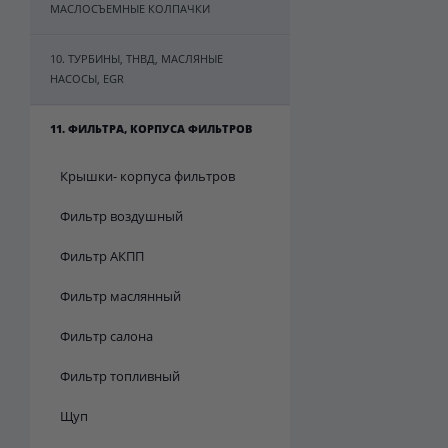
МАСЛОСЪЕМНЫЕ КОЛПАЧКИ
10. ТУРБИНЫ, ТНВД, МАСЛЯНЫЕ
НАСОСЫ, EGR
11. ФИЛЬТРА, КОРПУСА ФИЛЬТРОВ
Крышки- корпуса фильтров
Фильтр воздушный
Фильтр АКПП
Фильтр маслянный
Фильтр салона
Фильтр топливный
Щуп