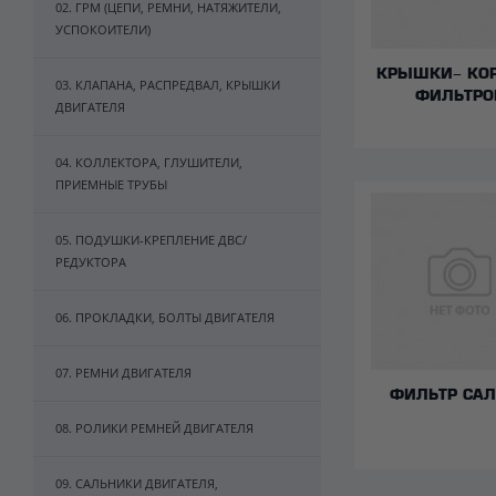
02. ГРМ (ЦЕПИ, РЕМНИ, НАТЯЖИТЕЛИ,
УСПОКОИТЕЛИ)
КРЫШКИ- КО
03. КЛАПАНА, РАСПРЕДВАЛ, КРЫШКИ
ФИЛЬТРО
ДВИГАТЕЛЯ
04. КОЛЛЕКТОРА, ГЛУШИТЕЛИ,
ПРИЕМНЫЕ ТРУБЫ
05. ПОДУШКИ-КРЕПЛЕНИЕ ДВС/
РЕДУКТОРА
06. ПРОКЛАДКИ, БОЛТЫ ДВИГАТЕЛЯ
07. РЕМНИ ДВИГАТЕЛЯ
ФИЛЬТР СА
08. РОЛИКИ РЕМНЕЙ ДВИГАТЕЛЯ
09. САЛЬНИКИ ДВИГАТЕЛЯ,