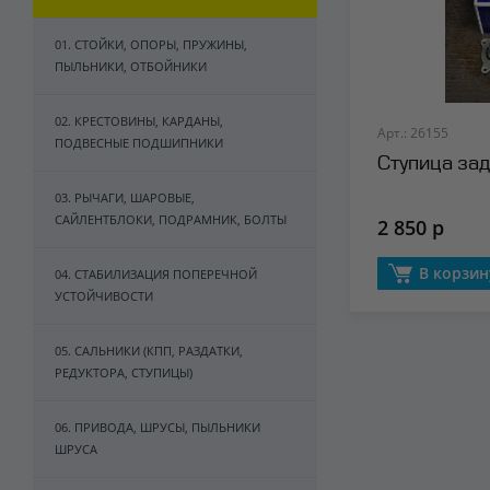
01. СТОЙКИ, ОПОРЫ, ПРУЖИНЫ,
ПЫЛЬНИКИ, ОТБОЙНИКИ
02. КРЕСТОВИНЫ, КАРДАНЫ,
Арт.: 26155
ПОДВЕСНЫЕ ПОДШИПНИКИ
Ступица зад
03. РЫЧАГИ, ШАРОВЫЕ,
САЙЛЕНТБЛОКИ, ПОДРАМНИК, БОЛТЫ
2 850 р
В корзин
04. СТАБИЛИЗАЦИЯ ПОПЕРЕЧНОЙ
УСТОЙЧИВОСТИ
05. САЛЬНИКИ (КПП, РАЗДАТКИ,
РЕДУКТОРА, СТУПИЦЫ)
06. ПРИВОДА, ШРУСЫ, ПЫЛЬНИКИ
ШРУСА