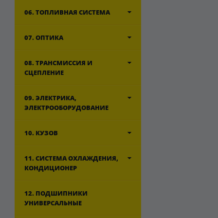
06. ТОПЛИВНАЯ СИСТЕМА
07. ОПТИКА
08. ТРАНСМИССИЯ И
СЦЕПЛЕНИЕ
09. ЭЛЕКТРИКА,
ЭЛЕКТРООБОРУДОВАНИЕ
10. КУЗОВ
11. СИСТЕМА ОХЛАЖДЕНИЯ,
КОНДИЦИОНЕР
12. ПОДШИПНИКИ
УНИВЕРСАЛЬНЫЕ