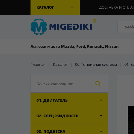
КАТАЛОГ
ДОСТАВКА И ОПЛА
Автозапчасти Mazda, Ford, Renault, Nissan
Главная
|
Каталог
|
06. Топливная система
|
01. 
01. ДВИГАТЕЛЬ
02. СПЕЦ ЖИДКОСТЬ
03. ПОДВЕСКА