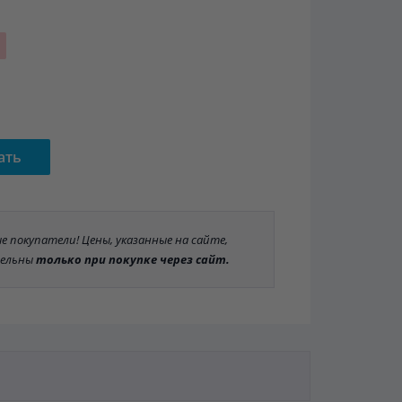
ать
 покупатели! Цены, указанные на сайте,
ельны
только при покупке через сайт.