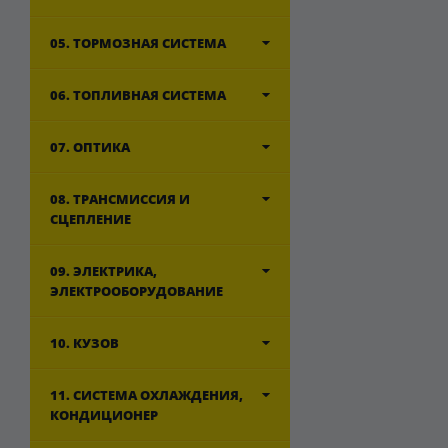
05. ТОРМОЗНАЯ СИСТЕМА
06. ТОПЛИВНАЯ СИСТЕМА
07. ОПТИКА
08. ТРАНСМИССИЯ И
СЦЕПЛЕНИЕ
09. ЭЛЕКТРИКА,
ЭЛЕКТРООБОРУДОВАНИЕ
10. КУЗОВ
11. СИСТЕМА ОХЛАЖДЕНИЯ,
КОНДИЦИОНЕР