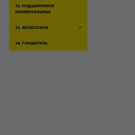
12. ПОДШИПНИКИ
УНИВЕРСАЛЬНЫЕ
13. АКСЕССУАРЫ
14. ГЛУШИТЕЛЬ