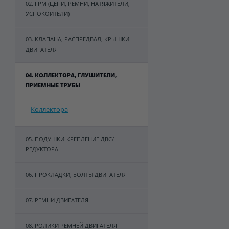
02. ГРМ (ЦЕПИ, РЕМНИ, НАТЯЖИТЕЛИ,
УСПОКОИТЕЛИ)
03. КЛАПАНА, РАСПРЕДВАЛ, КРЫШКИ
ДВИГАТЕЛЯ
04. КОЛЛЕКТОРА, ГЛУШИТЕЛИ,
ПРИЕМНЫЕ ТРУБЫ
Коллектора
05. ПОДУШКИ-КРЕПЛЕНИЕ ДВС/
РЕДУКТОРА
06. ПРОКЛАДКИ, БОЛТЫ ДВИГАТЕЛЯ
07. РЕМНИ ДВИГАТЕЛЯ
08. РОЛИКИ РЕМНЕЙ ДВИГАТЕЛЯ