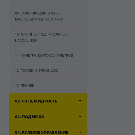
09. САЛЬНИКИ ДВИГАТЕЛЯ,
МАСЛОСЪЕМНЫЕ КОЛПАЧКИ
10. ТУРБИНЫ, ТНВД, МАСЛЯНЫЕ
НАСОСЫ, EGR
11. ФИЛЬТРА, КОРПУСА ФИЛЬТРОВ
12. ГОЛОВКИ, БЛОКИ ДВС
13. ПРОЧЕЕ
02. СПЕЦ ЖИДКОСТЬ
03. ПОДВЕСКА
04. РУЛЕВОЕ УПРАВЛЕНИЕ