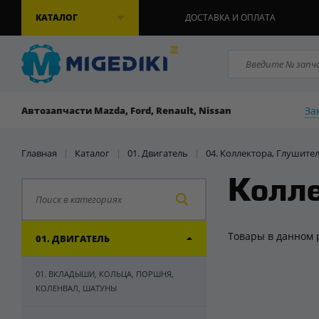
КАТАЛОГ
ДОСТАВКА И ОПЛАТА
За
Автозапчасти Mazda, Ford, Renault, Nissan
Главная
|
Каталог
|
01. Двигатель
|
04. Коллектора, Глушите
Колле
Товары в данном 
01. ДВИГАТЕЛЬ
01. ВКЛАДЫШИ, КОЛЬЦА, ПОРШНЯ,
КОЛЕНВАЛ, ШАТУНЫ