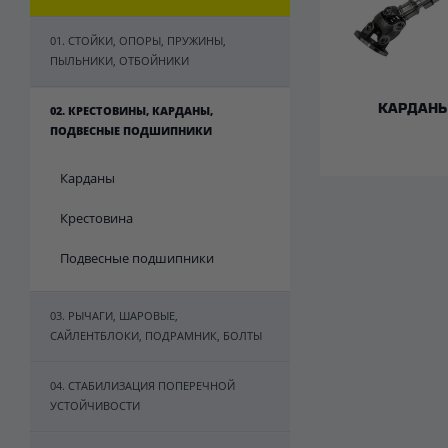
01. СТОЙКИ, ОПОРЫ, ПРУЖИНЫ,
ПЫЛЬНИКИ, ОТБОЙНИКИ
02. КРЕСТОВИНЫ, КАРДАНЫ,
КАРДАН
ПОДВЕСНЫЕ ПОДШИПНИКИ
Карданы
Крестовина
Подвесные подшипники
03. РЫЧАГИ, ШАРОВЫЕ,
САЙЛЕНТБЛОКИ, ПОДРАМНИК, БОЛТЫ
04. СТАБИЛИЗАЦИЯ ПОПЕРЕЧНОЙ
УСТОЙЧИВОСТИ