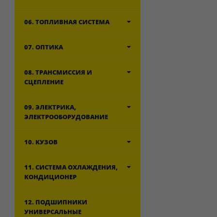
06. ТОПЛИВНАЯ СИСТЕМА
07. ОПТИКА
08. ТРАНСМИССИЯ И
СЦЕПЛЕНИЕ
09. ЭЛЕКТРИКА,
ЭЛЕКТРООБОРУДОВАНИЕ
10. КУЗОВ
11. СИСТЕМА ОХЛАЖДЕНИЯ,
КОНДИЦИОНЕР
12. ПОДШИПНИКИ
УНИВЕРСАЛЬНЫЕ