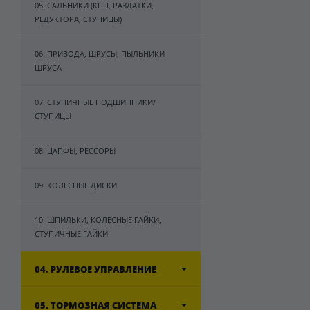
05. САЛЬНИКИ (КПП, РАЗДАТКИ,
РЕДУКТОРА, СТУПИЦЫ)
06. ПРИВОДА, ШРУСЫ, ПЫЛЬНИКИ
ШРУСА
07. СТУПИЧНЫЕ ПОДШИПНИКИ/
СТУПИЦЫ
08. ЦАПФЫ, РЕССОРЫ
09. КОЛЕСНЫЕ ДИСКИ
10. ШПИЛЬКИ, КОЛЕСНЫЕ ГАЙКИ,
СТУПИЧНЫЕ ГАЙКИ
04. РУЛЕВОЕ УПРАВЛЕНИЕ
05. ТОРМОЗНАЯ СИСТЕМА