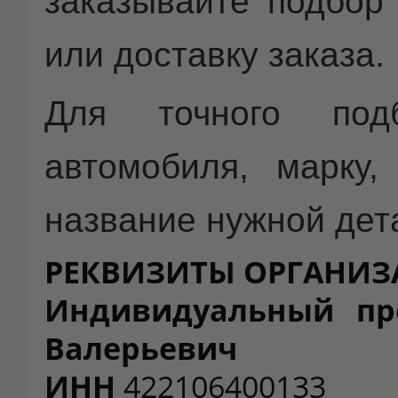
заказывайте подбор
или доставку заказа.
Для точного под
автомобиля, марку,
название нужной дет
РЕКВИЗИТЫ ОРГАНИ
Индивидуальный пр
Валерьевич
ИНН
422106400133