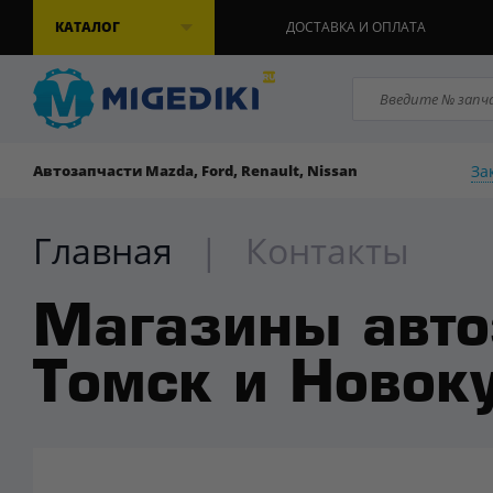
КАТАЛОГ
ДОСТАВКА И ОПЛАТА
За
Автозапчасти Mazda, Ford, Renault, Nissan
Главная
|
Контакты
Магазины авто
Томск и Новок