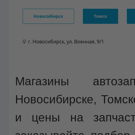
Новосибирск
Томск
г. Новосибирск, ул. Военная, 9/1
Магазины автоза
Новосибирске, Томск
и цены на запчаст