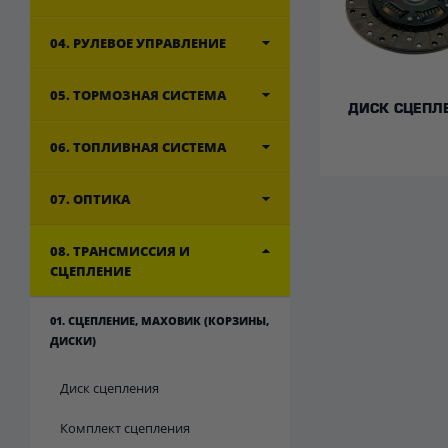
04. РУЛЕВОЕ УПРАВЛЕНИЕ
05. ТОРМОЗНАЯ СИСТЕМА
ДИСК СЦЕПЛ
06. ТОПЛИВНАЯ СИСТЕМА
07. ОПТИКА
08. ТРАНСМИССИЯ И
СЦЕПЛЕНИЕ
01. СЦЕПЛЕНИЕ, МАХОВИК (КОРЗИНЫ,
ДИСКИ)
Диск сцепления
Комплект сцепления