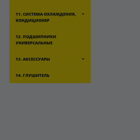
11. СИСТЕМА ОХЛАЖДЕНИЯ,
КОНДИЦИОНЕР
12. ПОДШИПНИКИ
УНИВЕРСАЛЬНЫЕ
13. АКСЕССУАРЫ
14. ГЛУШИТЕЛЬ