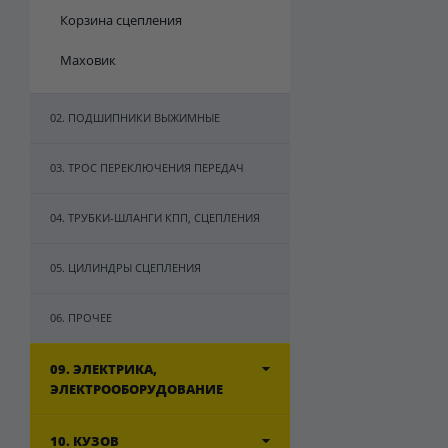
Корзина сцепления
Маховик
02. ПОДШИПНИКИ ВЫЖИМНЫЕ
03. ТРОС ПЕРЕКЛЮЧЕНИЯ ПЕРЕДАЧ
04. ТРУБКИ-ШЛАНГИ КПП, СЦЕПЛЕНИЯ
05. ЦИЛИНДРЫ СЦЕПЛЕНИЯ
06. ПРОЧЕЕ
09. ЭЛЕКТРИКА,
ЭЛЕКТРООБОРУДОВАНИЕ
10. КУЗОВ