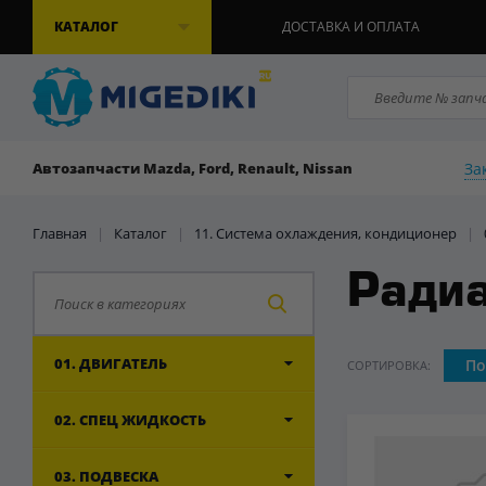
КАТАЛОГ
ДОСТАВКА И ОПЛАТА
За
Автозапчасти Mazda, Ford, Renault, Nissan
Главная
|
Каталог
|
11. Система охлаждения, кондиционер
|
Радиа
01. ДВИГАТЕЛЬ
По
СОРТИРОВКА:
02. СПЕЦ ЖИДКОСТЬ
03. ПОДВЕСКА