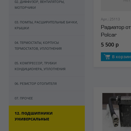
02. ДИФФУЗОР, ВЕНТИЛЯТОРЫ,
МОТОРЧИКИ
Арт.: 25113
03. ПОМПЫ, РАСШИРИТЕЛЬНЫЕ БАЧКИ,
Радиатор о
КРЫШКИ
Polcar
04. ТЕРМОСТАТЫ, КОРПУСЫ
5 500 р
ТЕРМОСТАТОВ, УПЛОТНЕНИЯ
В корзин
05. КОМПРЕССОР, ТРУБКИ
КОНДИЦИОНЕРА, УПЛОТНЕНИЯ
06. РЕЗИСТОР ОТОПИТЕЛЯ
07. ПРОЧЕЕ
12. ПОДШИПНИКИ
УНИВЕРСАЛЬНЫЕ