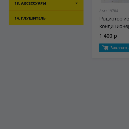
13. АКСЕССУАРЫ
Арт.: 19784
14. ГЛУШИТЕЛЬ
Радиатор и
кондиционер
1 400 р
Заказать