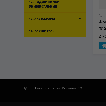
12. ПОДШИПНИКИ
УНИВЕРСАЛЬНЫЕ
Арт.:
13. АКСЕССУАРЫ
Фон
пла
14. ГЛУШИТЕЛЬ
2 7
г. Новосибирск, ул. Военная, 9/1