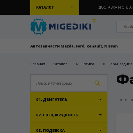
КАТАЛОГ
ДОСТАВКА И ОПЛА
Автозапчасти Mazda, Ford, Renault, Nissan
Главная
|
Каталог
|
07. Оптика
|
01. Фары, задни
Фа
01. ДВИГАТЕЛЬ
СОРТИРОВ
02. СПЕЦ ЖИДКОСТЬ
03. ПОДВЕСКА