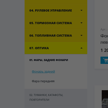
04. РУЛЕВОЕ УПРАВЛЕНИЕ
05. ТОРМОЗНАЯ СИСТЕМА
Арт.:
06. ТОПЛИВНАЯ СИСТЕМА
Фон
лев
07. ОПТИКА
1 2
01. ФАРЫ, ЗАДНИЕ ФОНАРИ
Фонарь задний
Фара передняя
02. ТУМАНКИ, КАТАФОТЫ,
ПОВТОРИТЕЛИ