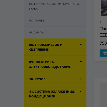
03. ФОНАРЬ ПОДСВЕТКИ НОМЕРНОГО
ЗНАКА
04. ПРОЧЕЕ
Арт.:
Пла
05. ЛАМПЫ
EZ
750
08. ТРАНСМИССИЯ И
СЦЕПЛЕНИЕ
09. ЭЛЕКТРИКА,
ЭЛЕКТРООБОРУДОВАНИЕ
10. КУЗОВ
11. СИСТЕМА ОХЛАЖДЕНИЯ,
КОНДИЦИОНЕР