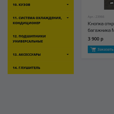
10. КУЗОВ
Арт.: 23966
11. СИСТЕМА ОХЛАЖДЕНИЯ,
КОНДИЦИОНЕР
Кнопка отк
багажника 
12. ПОДШИПНИКИ
3 900 р
УНИВЕРСАЛЬНЫЕ
Заказать
13. АКСЕССУАРЫ
14. ГЛУШИТЕЛЬ