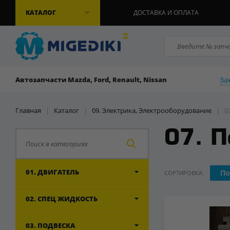
КАТАЛОГ
ДОСТАВКА И ОПЛАТА
За
Автозапчасти Mazda, Ford, Renault, Nissan
Главная
|
Каталог
|
09. Электрика, Электрооборудование
|
0
07. П
01. ДВИГАТЕЛЬ
По
СОРТИРОВКА:
02. СПЕЦ ЖИДКОСТЬ
03. ПОДВЕСКА