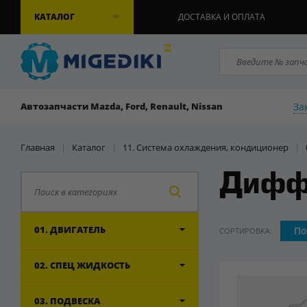
КАТАЛОГ
ДОСТАВКА И ОПЛАТА
За
Автозапчасти Mazda, Ford, Renault, Nissan
Главная
|
Каталог
|
11. Система охлаждения, кондиционер
|
Дифф
01. ДВИГАТЕЛЬ
По
СОРТИРОВКА:
02. СПЕЦ ЖИДКОСТЬ
03. ПОДВЕСКА