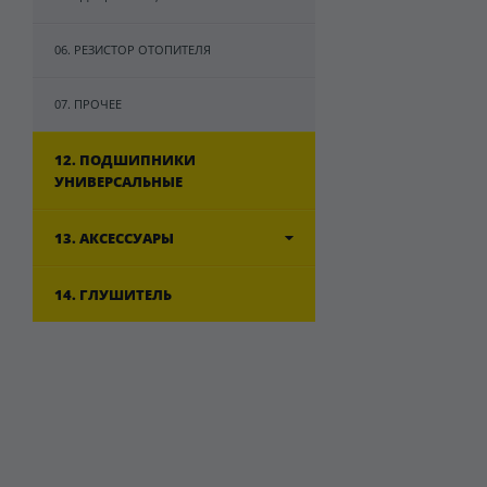
06. РЕЗИСТОР ОТОПИТЕЛЯ
07. ПРОЧЕЕ
12. ПОДШИПНИКИ
УНИВЕРСАЛЬНЫЕ
13. АКСЕССУАРЫ
14. ГЛУШИТЕЛЬ