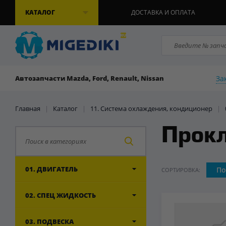
КАТАЛОГ
ДОСТАВКА И ОПЛАТА
За
Автозапчасти Mazda, Ford, Renault, Nissan
Главная
|
Каталог
|
11. Система охлаждения, кондиционер
|
Прокл
01. ДВИГАТЕЛЬ
По
СОРТИРОВКА:
02. СПЕЦ ЖИДКОСТЬ
03. ПОДВЕСКА