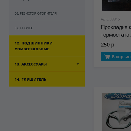
06. РЕЗИСТОР ОТОПИТЕЛЯ
Арт.: 38815
Прокладка 
07. ПРОЧЕЕ
термостата
12. ПОДШИПНИКИ
250 р
УНИВЕРСАЛЬНЫЕ
В корзин
13. АКСЕССУАРЫ
14. ГЛУШИТЕЛЬ