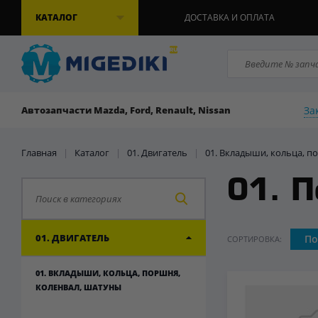
КАТАЛОГ
ДОСТАВКА И ОПЛАТА
За
Автозапчасти Mazda, Ford, Renault, Nissan
Главная
|
Каталог
|
01. Двигатель
|
01. Вкладыши, кольца, п
01. 
01. ДВИГАТЕЛЬ
По
СОРТИРОВКА:
01. ВКЛАДЫШИ, КОЛЬЦА, ПОРШНЯ,
КОЛЕНВАЛ, ШАТУНЫ