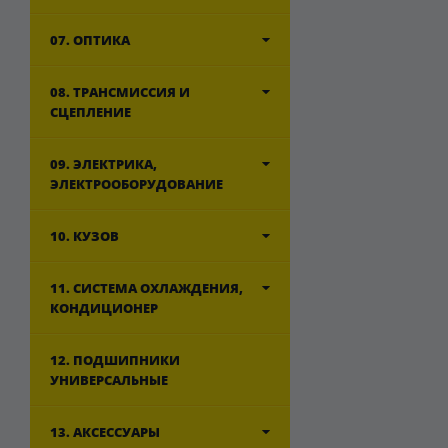
07. ОПТИКА
08. ТРАНСМИССИЯ И
СЦЕПЛЕНИЕ
09. ЭЛЕКТРИКА,
ЭЛЕКТРООБОРУДОВАНИЕ
10. КУЗОВ
11. СИСТЕМА ОХЛАЖДЕНИЯ,
КОНДИЦИОНЕР
12. ПОДШИПНИКИ
УНИВЕРСАЛЬНЫЕ
13. АКСЕССУАРЫ