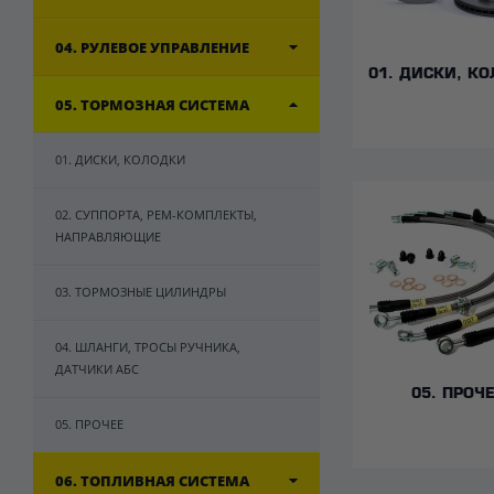
04. РУЛЕВОЕ УПРАВЛЕНИЕ
01. ДИСКИ, К
05. ТОРМОЗНАЯ СИСТЕМА
01. ДИСКИ, КОЛОДКИ
02. СУППОРТА, РЕМ-КОМПЛЕКТЫ,
НАПРАВЛЯЮЩИЕ
03. ТОРМОЗНЫЕ ЦИЛИНДРЫ
04. ШЛАНГИ, ТРОСЫ РУЧНИКА,
ДАТЧИКИ АБС
05. ПРОЧ
05. ПРОЧЕЕ
06. ТОПЛИВНАЯ СИСТЕМА