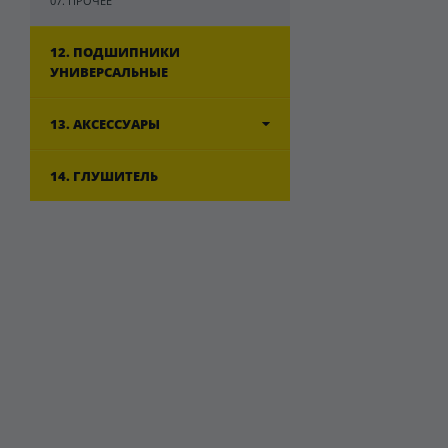
07. ПРОЧЕЕ
12. ПОДШИПНИКИ
УНИВЕРСАЛЬНЫЕ
13. АКСЕССУАРЫ
14. ГЛУШИТЕЛЬ