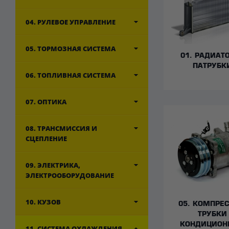
04. РУЛЕВОЕ УПРАВЛЕНИЕ
05. ТОРМОЗНАЯ СИСТЕМА
01. РАДИАТ
ПАТРУБК
06. ТОПЛИВНАЯ СИСТЕМА
07. ОПТИКА
08. ТРАНСМИССИЯ И
СЦЕПЛЕНИЕ
09. ЭЛЕКТРИКА,
ЭЛЕКТРООБОРУДОВАНИЕ
10. КУЗОВ
05. КОМПРЕС
ТРУБКИ
КОНДИЦИОН
11. СИСТЕМА ОХЛАЖДЕНИЯ,