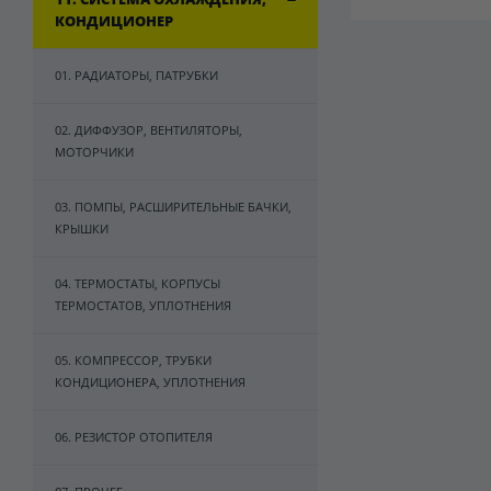
УПЛОТНЕН
КОНДИЦИОНЕР
01. РАДИАТОРЫ, ПАТРУБКИ
02. ДИФФУЗОР, ВЕНТИЛЯТОРЫ,
МОТОРЧИКИ
03. ПОМПЫ, РАСШИРИТЕЛЬНЫЕ БАЧКИ,
КРЫШКИ
04. ТЕРМОСТАТЫ, КОРПУСЫ
ТЕРМОСТАТОВ, УПЛОТНЕНИЯ
05. КОМПРЕССОР, ТРУБКИ
КОНДИЦИОНЕРА, УПЛОТНЕНИЯ
06. РЕЗИСТОР ОТОПИТЕЛЯ