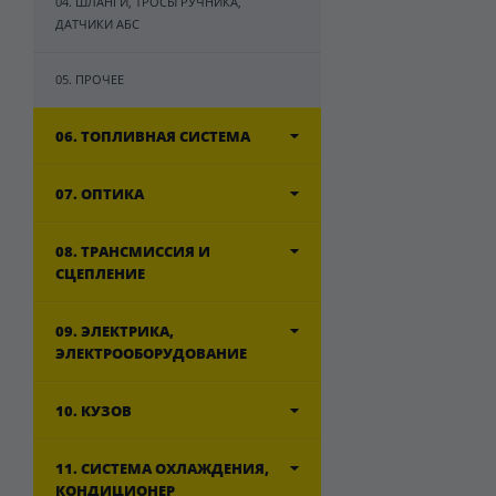
04. ШЛАНГИ, ТРОСЫ РУЧНИКА,
ДАТЧИКИ АБС
05. ПРОЧЕЕ
06. ТОПЛИВНАЯ СИСТЕМА
07. ОПТИКА
08. ТРАНСМИССИЯ И
СЦЕПЛЕНИЕ
09. ЭЛЕКТРИКА,
ЭЛЕКТРООБОРУДОВАНИЕ
10. КУЗОВ
11. СИСТЕМА ОХЛАЖДЕНИЯ,
КОНДИЦИОНЕР