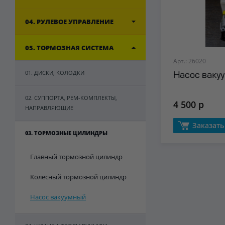
04. РУЛЕВОЕ УПРАВЛЕНИЕ
05. ТОРМОЗНАЯ СИСТЕМА
Арт.: 26020
01. ДИСКИ, КОЛОДКИ
Насос ваку
02. СУППОРТА, РЕМ-КОМПЛЕКТЫ,
4 500 р
НАПРАВЛЯЮЩИЕ
Заказать
03. ТОРМОЗНЫЕ ЦИЛИНДРЫ
Главный тормозной цилиндр
Колесный тормозной цилиндр
Насос вакуумный