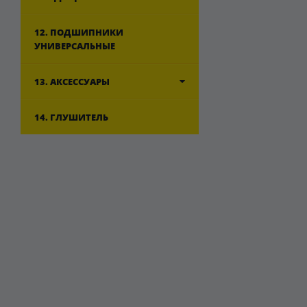
12. ПОДШИПНИКИ
УНИВЕРСАЛЬНЫЕ
13. АКСЕССУАРЫ
14. ГЛУШИТЕЛЬ