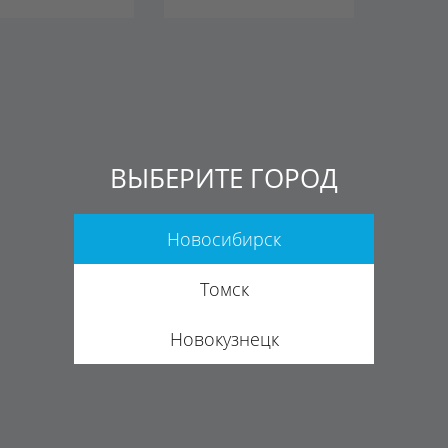
ВЫБЕРИТЕ ГОРОД
Новосибирск
Томск
Новокузнецк