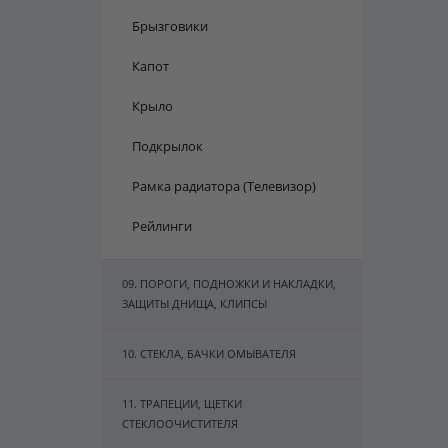
Брызговики
Капот
Крыло
Подкрылок
Рамка радиатора (Телевизор)
Рейлинги
09. ПОРОГИ, ПОДНОЖКИ И НАКЛАДКИ,
ЗАЩИТЫ ДНИЩА, КЛИПСЫ
10. СТЕКЛА, БАЧКИ ОМЫВАТЕЛЯ
11. ТРАПЕЦИИ, ЩЕТКИ
СТЕКЛООЧИСТИТЕЛЯ