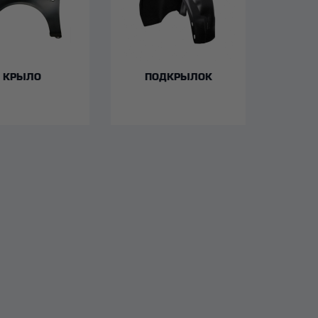
КРЫЛО
ПОДКРЫЛОК