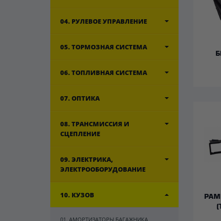
04. РУЛЕВОЕ УПРАВЛЕНИЕ
05. ТОРМОЗНАЯ СИСТЕМА
Б
06. ТОПЛИВНАЯ СИСТЕМА
07. ОПТИКА
08. ТРАНСМИССИЯ И
СЦЕПЛЕНИЕ
09. ЭЛЕКТРИКА,
ЭЛЕКТРООБОРУДОВАНИЕ
10. КУЗОВ
РАМ
(
01. АМОРТИЗАТОРЫ БАГАЖНИКА,