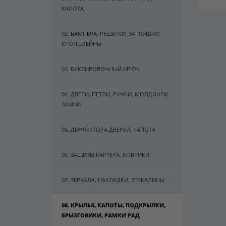
КАПОТА
02. БАМПЕРА, РЕШЕТКИ, ЗАГЛУШКИ,
КРОНШТЕЙНЫ
03. БУКСИРОВОЧНЫЙ КРЮК
04. ДВЕРИ, ПЕТЛИ, РУЧКИ, МОЛДИНГИ,
ЗАМКИ
05. ДЕФЛЕКТОРА ДВЕРЕЙ, КАПОТА
06. ЗАЩИТЫ КАРТЕРА, КОВРИКИ
07. ЗЕРКАЛА, НАКЛАДКИ, ЗЕРКАЛИНЫ
08. КРЫЛЬЯ, КАПОТЫ, ПОДКРЫЛКИ,
БРЫЗГОВИКИ, РАМКИ РАД