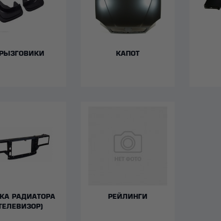
РЫЗГОВИКИ
КАПОТ
КА РАДИАТОРА
РЕЙЛИНГИ
ТЕЛЕВИЗОР)