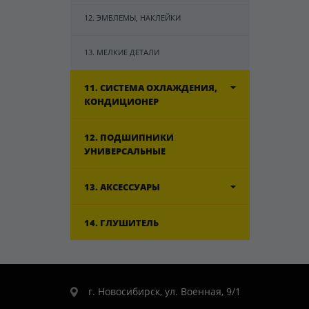
12. ЭМБЛЕМЫ, НАКЛЕЙКИ
13. МЕЛКИЕ ДЕТАЛИ
11. СИСТЕМА ОХЛАЖДЕНИЯ,
КОНДИЦИОНЕР
12. ПОДШИПНИКИ
УНИВЕРСАЛЬНЫЕ
13. АКСЕССУАРЫ
14. ГЛУШИТЕЛЬ
г. Новосибирск, ул. Военная, 9/1