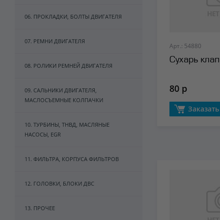
06. ПРОКЛАДКИ, БОЛТЫ ДВИГАТЕЛЯ
07. РЕМНИ ДВИГАТЕЛЯ
Арт.: 54880
Сухарь клап
08. РОЛИКИ РЕМНЕЙ ДВИГАТЕЛЯ
80 р
09. САЛЬНИКИ ДВИГАТЕЛЯ,
МАСЛОСЪЕМНЫЕ КОЛПАЧКИ
Заказать
10. ТУРБИНЫ, ТНВД, МАСЛЯНЫЕ
НАСОСЫ, EGR
11. ФИЛЬТРА, КОРПУСА ФИЛЬТРОВ
12. ГОЛОВКИ, БЛОКИ ДВС
13. ПРОЧЕЕ