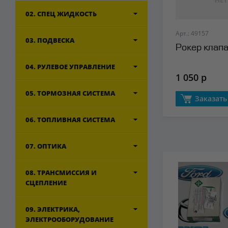
02. СПЕЦ ЖИДКОСТЬ
Арт.: 49157
03. ПОДВЕСКА
Рокер клап
04. РУЛЕВОЕ УПРАВЛЕНИЕ
1 050 р
05. ТОРМОЗНАЯ СИСТЕМА
Заказать
06. ТОПЛИВНАЯ СИСТЕМА
07. ОПТИКА
08. ТРАНСМИССИЯ И
СЦЕПЛЕНИЕ
09. ЭЛЕКТРИКА,
ЭЛЕКТРООБОРУДОВАНИЕ