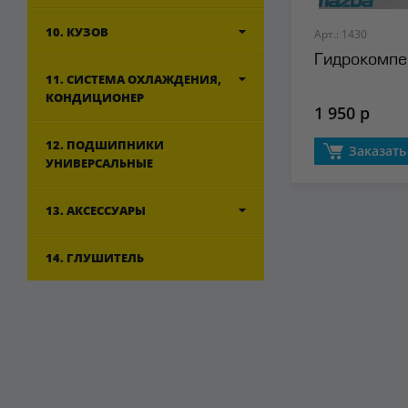
10. КУЗОВ
Арт.: 1430
Гидрокомпе
11. СИСТЕМА ОХЛАЖДЕНИЯ,
КОНДИЦИОНЕР
1 950 р
12. ПОДШИПНИКИ
Заказать
УНИВЕРСАЛЬНЫЕ
13. АКСЕССУАРЫ
14. ГЛУШИТЕЛЬ