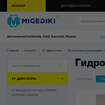
КАТАЛОГ
ДОСТАВКА И ОПЛАТА
За
Автозапчасти Mazda, Ford, Renault, Nissan
Главная
|
Каталог
|
01. Двигатель
|
03. Клапана, распредвал
Гидро
01. ДВИГАТЕЛЬ
По
СОРТИРОВКА:
01. ВКЛАДЫШИ, КОЛЬЦА, ПОРШНЯ,
КОЛЕНВАЛ, ШАТУНЫ