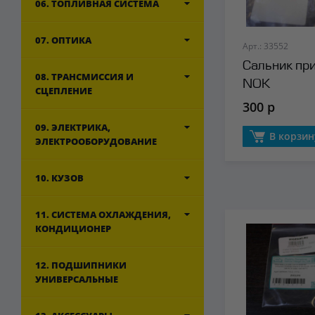
06. ТОПЛИВНАЯ СИСТЕМА
07. ОПТИКА
Арт.: 33552
Сальник пр
08. ТРАНСМИССИЯ И
NOK
СЦЕПЛЕНИЕ
300 р
09. ЭЛЕКТРИКА,
В корзин
ЭЛЕКТРООБОРУДОВАНИЕ
10. КУЗОВ
11. СИСТЕМА ОХЛАЖДЕНИЯ,
КОНДИЦИОНЕР
12. ПОДШИПНИКИ
УНИВЕРСАЛЬНЫЕ