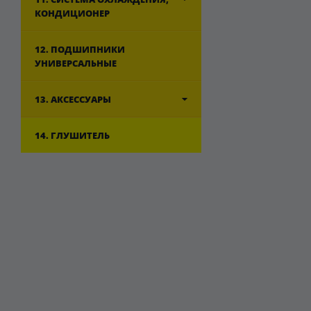
КОНДИЦИОНЕР
12. ПОДШИПНИКИ
УНИВЕРСАЛЬНЫЕ
13. АКСЕССУАРЫ
14. ГЛУШИТЕЛЬ