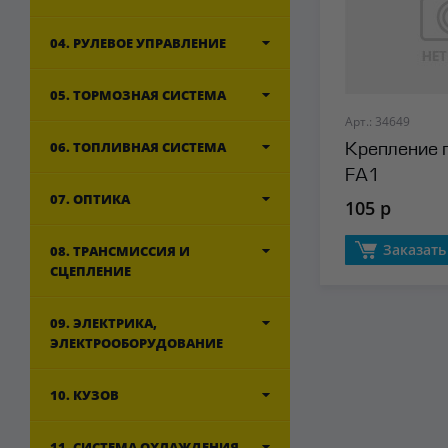
04. РУЛЕВОЕ УПРАВЛЕНИЕ
05. ТОРМОЗНАЯ СИСТЕМА
Арт.: 34649
06. ТОПЛИВНАЯ СИСТЕМА
Крепление 
FA1
07. ОПТИКА
105 р
Заказать
08. ТРАНСМИССИЯ И
СЦЕПЛЕНИЕ
09. ЭЛЕКТРИКА,
ЭЛЕКТРООБОРУДОВАНИЕ
10. КУЗОВ
11. СИСТЕМА ОХЛАЖДЕНИЯ,