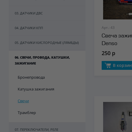
03. ДАТЧИКИ ДВС
Арт.: 43
04. ДАТЧИКИ КПП
Свеча зажиг
05. ДАТЧИКИ КИСЛОРОДНЫЕ (ЛЯМБДЫ)
Denso
250 р
06. СВЕЧИ, ПРОВОДА, КАТУШКИ,
ЗАЖИГАНИЕ
В корзин
Бронепровода
Катушка зажигания
Свечи
Трамблер
07. ПЕРЕКЛЮЧАТЕЛИ, РЕЛЕ