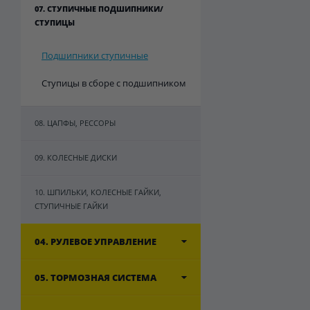
07. СТУПИЧНЫЕ ПОДШИПНИКИ/
СТУПИЦЫ
Подшипники ступичные
Ступицы в сборе с подшипником
08. ЦАПФЫ, РЕССОРЫ
09. КОЛЕСНЫЕ ДИСКИ
10. ШПИЛЬКИ, КОЛЕСНЫЕ ГАЙКИ,
СТУПИЧНЫЕ ГАЙКИ
04. РУЛЕВОЕ УПРАВЛЕНИЕ
05. ТОРМОЗНАЯ СИСТЕМА