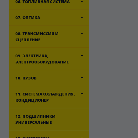
06. ТОПЛИВНАЯ СИСТЕМА
07. ОПТИКА
08. ТРАНСМИССИЯ И
СЦЕПЛЕНИЕ
09. ЭЛЕКТРИКА,
ЭЛЕКТРООБОРУДОВАНИЕ
10. КУЗОВ
11. СИСТЕМА ОХЛАЖДЕНИЯ,
КОНДИЦИОНЕР
12. ПОДШИПНИКИ
УНИВЕРСАЛЬНЫЕ