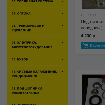
06. ТОПЛИВНАЯ СИСТЕМА
07. ОПТИКА
Арт.: 18113
Подшипник 
08. ТРАНСМИССИЯ И
передний (
СЦЕПЛЕНИЕ
4 200 р
09. ЭЛЕКТРИКА,
В корзин
ЭЛЕКТРООБОРУДОВАНИЕ
10. КУЗОВ
11. СИСТЕМА ОХЛАЖДЕНИЯ,
КОНДИЦИОНЕР
12. ПОДШИПНИКИ
УНИВЕРСАЛЬНЫЕ