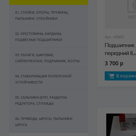
01. СТОЙКИ, ОПОРЫ, ПРУЖИНЫ,
ПЫЛЬНИКИ, ОТБОЙНИКИ
02. КРЕСТОВИНЫ, КАРДАНЫ,
Арт.: 45601
ПОДВЕСНЫЕ ПОДШИПНИКИ
Подшипник 
передний IL
03. РЫЧАГИ, ШАРОВЫЕ,
САЙЛЕНТБЛОКИ, ПОДРАМНИК, БОЛТЫ
3 700 р
В корзин
04. СТАБИЛИЗАЦИЯ ПОПЕРЕЧНОЙ
УСТОЙЧИВОСТИ
05. САЛЬНИКИ (КПП, РАЗДАТКИ,
РЕДУКТОРА, СТУПИЦЫ)
06. ПРИВОДА, ШРУСЫ, ПЫЛЬНИКИ
ШРУСА