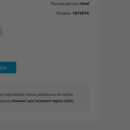
Производитель:
Ford
Модель:
1673574
ать
 покупатели! Цены, указанные на сайте,
ельны
только при покупке через сайт.