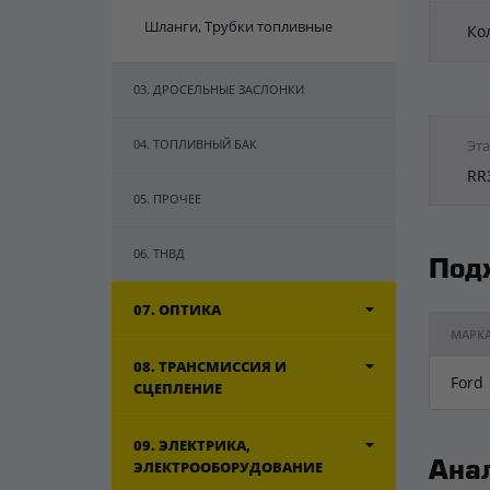
Шланги, Трубки топливные
Ко
03. ДРОСЕЛЬНЫЕ ЗАСЛОНКИ
04. ТОПЛИВНЫЙ БАК
Эта
RR
05. ПРОЧЕЕ
06. ТНВД
Под
07. ОПТИКА
МАРК
08. ТРАНСМИССИЯ И
Ford
СЦЕПЛЕНИЕ
09. ЭЛЕКТРИКА,
ЭЛЕКТРООБОРУДОВАНИЕ
Ана