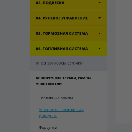
03. ПОДВЕСКА
04. РУЛЕВОЕ УПРАВЛЕНИЕ
05. ТОРМОЗНАЯ СИСТЕМА
06. ТОПЛИВНАЯ СИСТЕМА
01. БЕНЗОНАСОСЫ, СЕТОЧКИ
02. ФОРСУНКИ, ТРУБКИ, РАМПЫ,
УПЛОТНИТЕЛИ
Топливные рампы
Уплотнительные кольца
форсунок
Форсунки