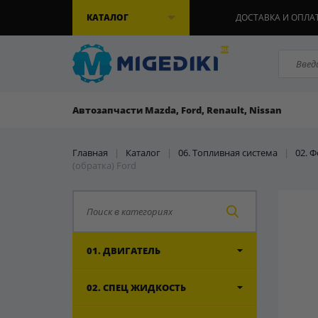
КАТАЛОГ
ДОСТАВКА И ОПЛА
Автозапчасти Mazda, Ford, Renault, Nissan
Главная
|
Каталог
|
06. Топливная система
|
02. 
(обратка) Ford
01. ДВИГАТЕЛЬ
02. СПЕЦ ЖИДКОСТЬ