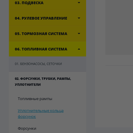
03. ПОДВЕСКА
04. РУЛЕВОЕ УПРАВЛЕНИЕ
05. ТОРМОЗНАЯ СИСТЕМА
06. ТОПЛИВНАЯ СИСТЕМА
01. БЕНЗОНАСОСЫ, СЕТОЧКИ
02. ФОРСУНКИ, ТРУБКИ, РАМПЫ,
УПЛОТНИТЕЛИ
Топливные рампы
Уплотнительные кольца
форсунок
Форсунки