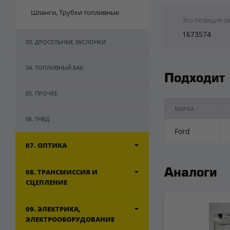
Шланги, Трубки топливные
Эта позиция с
1673574
03. ДРОСЕЛЬНЫЕ ЗАСЛОНКИ
04. ТОПЛИВНЫЙ БАК
Подходит
05. ПРОЧЕЕ
МАРКА
06. ТНВД
Ford
07. ОПТИКА
08. ТРАНСМИССИЯ И
Аналоги
СЦЕПЛЕНИЕ
09. ЭЛЕКТРИКА,
ЭЛЕКТРООБОРУДОВАНИЕ