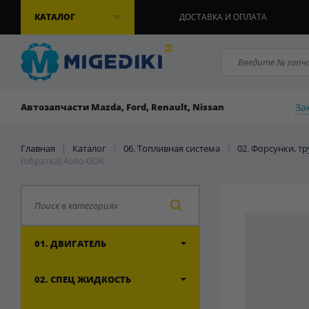
КАТАЛОГ
ДОСТАВКА И ОПЛАТА
За
Автозапчасти Mazda, Ford, Renault, Nissan
Главная
|
Каталог
|
06. Топливная система
|
02. Форсунки, т
(обратка) Auto-GUR
01. ДВИГАТЕЛЬ
02. СПЕЦ ЖИДКОСТЬ