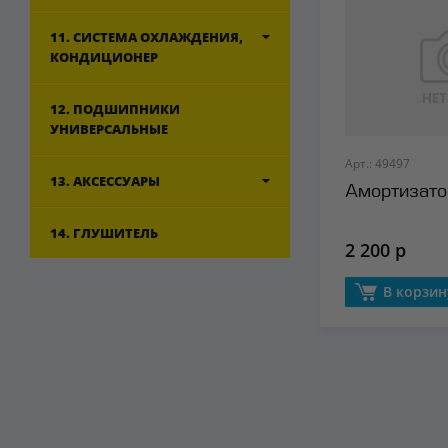
11. СИСТЕМА ОХЛАЖДЕНИЯ,
КОНДИЦИОНЕР
12. ПОДШИПНИКИ
УНИВЕРСАЛЬНЫЕ
Арт.: 49497
13. АКСЕССУАРЫ
Амортизатор
14. ГЛУШИТЕЛЬ
2 200 р
В корзин