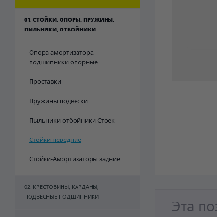
01. СТОЙКИ, ОПОРЫ, ПРУЖИНЫ,
ПЫЛЬНИКИ, ОТБОЙНИКИ
Опора амортизатора,
подшипники опорные
Проставки
Пружины подвески
Пыльники-отбойники Стоек
Стойки передние
Стойки-Амортизаторы задние
02. КРЕСТОВИНЫ, КАРДАНЫ,
ПОДВЕСНЫЕ ПОДШИПНИКИ
Эта по