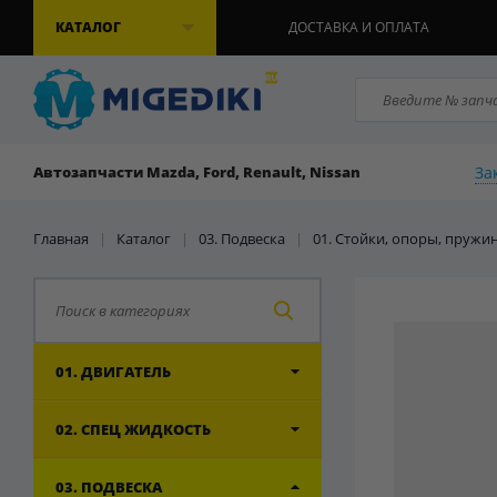
КАТАЛОГ
ДОСТАВКА И ОПЛАТА
За
Автозапчасти Mazda, Ford, Renault, Nissan
Главная
|
Каталог
|
03. Подвеска
|
01. Стойки, опоры, пружи
01. ДВИГАТЕЛЬ
02. СПЕЦ ЖИДКОСТЬ
03. ПОДВЕСКА