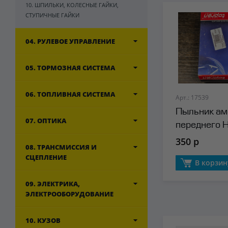
10. ШПИЛЬКИ, КОЛЕСНЫЕ ГАЙКИ,
СТУПИЧНЫЕ ГАЙКИ
04. РУЛЕВОЕ УПРАВЛЕНИЕ
05. ТОРМОЗНАЯ СИСТЕМА
06. ТОПЛИВНАЯ СИСТЕМА
Арт.: 17539
Пыльник ам
07. ОПТИКА
переднего H
350 р
08. ТРАНСМИССИЯ И
СЦЕПЛЕНИЕ
В корзин
09. ЭЛЕКТРИКА,
ЭЛЕКТРООБОРУДОВАНИЕ
10. КУЗОВ