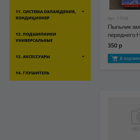
11. СИСТЕМА ОХЛАЖДЕНИЯ,
КОНДИЦИОНЕР
Арт.: 17539
Пыльник ам
12. ПОДШИПНИКИ
переднего H
УНИВЕРСАЛЬНЫЕ
350 р
13. АКСЕССУАРЫ
В корзин
14. ГЛУШИТЕЛЬ