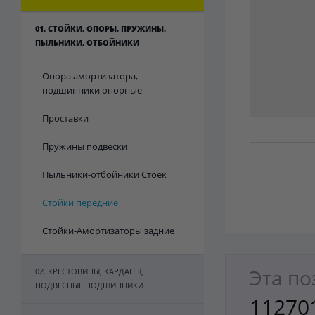
01. СТОЙКИ, ОПОРЫ, ПРУЖИНЫ,
ПЫЛЬНИКИ, ОТБОЙНИКИ
Опора амортизатора,
подшипники опорные
Проставки
Пружины подвески
Пыльники-отбойники Стоек
Стойки передние
Стойки-Амортизаторы задние
Эта по
02. КРЕСТОВИНЫ, КАРДАНЫ,
ПОДВЕСНЫЕ ПОДШИПНИКИ
112701