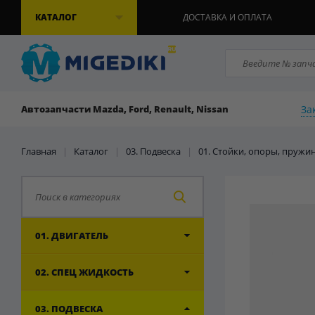
КАТАЛОГ
ДОСТАВКА И ОПЛАТА
За
Автозапчасти Mazda, Ford, Renault, Nissan
Главная
|
Каталог
|
03. Подвеска
|
01. Стойки, опоры, пружи
01. ДВИГАТЕЛЬ
02. СПЕЦ ЖИДКОСТЬ
03. ПОДВЕСКА