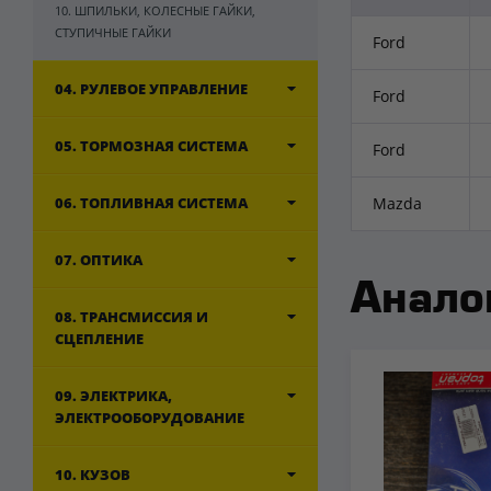
10. ШПИЛЬКИ, КОЛЕСНЫЕ ГАЙКИ,
СТУПИЧНЫЕ ГАЙКИ
Ford
04. РУЛЕВОЕ УПРАВЛЕНИЕ
Ford
05. ТОРМОЗНАЯ СИСТЕМА
Ford
06. ТОПЛИВНАЯ СИСТЕМА
Mazda
07. ОПТИКА
Анало
08. ТРАНСМИССИЯ И
СЦЕПЛЕНИЕ
09. ЭЛЕКТРИКА,
ЭЛЕКТРООБОРУДОВАНИЕ
10. КУЗОВ