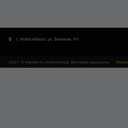
г. Новосибирск, ул. Военная, 9/1
2026 г. © Migediki.ru, Новокузнецк. Все права защищены.
Полит