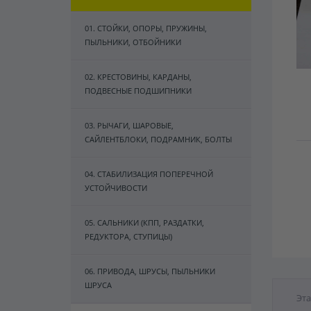
01. СТОЙКИ, ОПОРЫ, ПРУЖИНЫ,
ПЫЛЬНИКИ, ОТБОЙНИКИ
02. КРЕСТОВИНЫ, КАРДАНЫ,
ПОДВЕСНЫЕ ПОДШИПНИКИ
03. РЫЧАГИ, ШАРОВЫЕ,
САЙЛЕНТБЛОКИ, ПОДРАМНИК, БОЛТЫ
04. СТАБИЛИЗАЦИЯ ПОПЕРЕЧНОЙ
УСТОЙЧИВОСТИ
05. САЛЬНИКИ (КПП, РАЗДАТКИ,
РЕДУКТОРА, СТУПИЦЫ)
06. ПРИВОДА, ШРУСЫ, ПЫЛЬНИКИ
ШРУСА
Эта