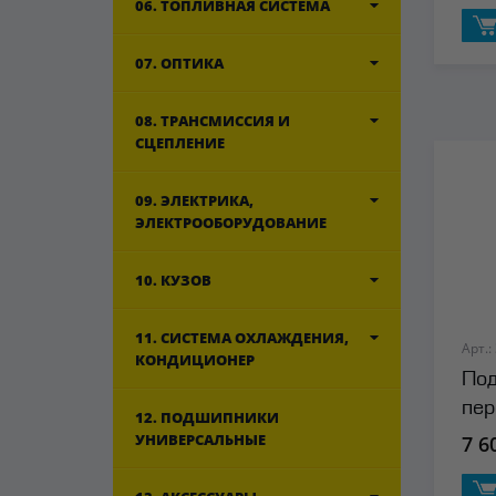
06. ТОПЛИВНАЯ СИСТЕМА
07. ОПТИКА
08. ТРАНСМИССИЯ И
СЦЕПЛЕНИЕ
09. ЭЛЕКТРИКА,
ЭЛЕКТРООБОРУДОВАНИЕ
10. КУЗОВ
11. СИСТЕМА ОХЛАЖДЕНИЯ,
Арт.:
КОНДИЦИОНЕР
Под
пер
12. ПОДШИПНИКИ
УНИВЕРСАЛЬНЫЕ
7 6