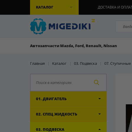
КАТАЛОГ
ДОСТАВКА И ОПЛА
Автозапчасти Mazda, Ford, Renault, Nissan
Главная
|
Каталог
|
03. Подвеска
|
07. Ступичны
01. ДВИГАТЕЛЬ
02. СПЕЦ ЖИДКОСТЬ
03. ПОДВЕСКА