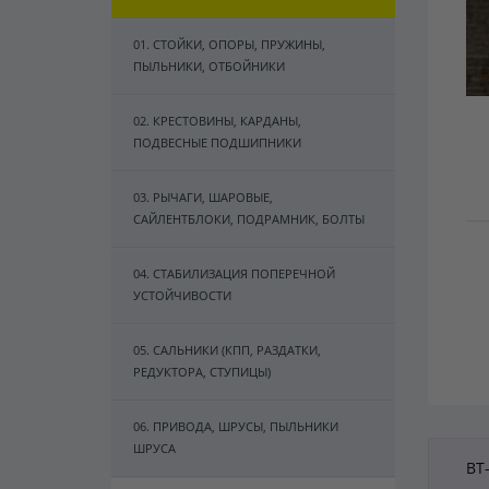
01. СТОЙКИ, ОПОРЫ, ПРУЖИНЫ,
ПЫЛЬНИКИ, ОТБОЙНИКИ
02. КРЕСТОВИНЫ, КАРДАНЫ,
ПОДВЕСНЫЕ ПОДШИПНИКИ
03. РЫЧАГИ, ШАРОВЫЕ,
САЙЛЕНТБЛОКИ, ПОДРАМНИК, БОЛТЫ
04. СТАБИЛИЗАЦИЯ ПОПЕРЕЧНОЙ
УСТОЙЧИВОСТИ
05. САЛЬНИКИ (КПП, РАЗДАТКИ,
РЕДУКТОРА, СТУПИЦЫ)
06. ПРИВОДА, ШРУСЫ, ПЫЛЬНИКИ
ШРУСА
BT