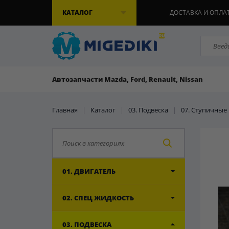
КАТАЛОГ
ДОСТАВКА И ОПЛА
Автозапчасти Mazda, Ford, Renault, Nissan
Главная
|
Каталог
|
03. Подвеска
|
07. Ступичны
01. ДВИГАТЕЛЬ
02. СПЕЦ ЖИДКОСТЬ
03. ПОДВЕСКА