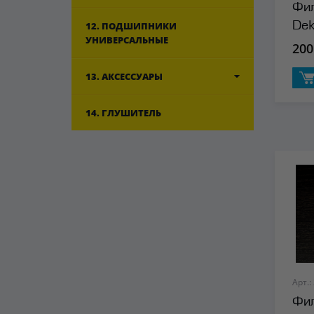
Фил
12. ПОДШИПНИКИ
De
УНИВЕРСАЛЬНЫЕ
200
13. АКСЕССУАРЫ
14. ГЛУШИТЕЛЬ
Арт.:
Фил