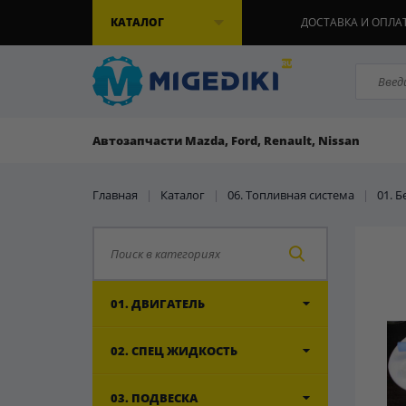
КАТАЛОГ
ДОСТАВКА И ОПЛА
Автозапчасти Mazda, Ford, Renault, Nissan
Главная
|
Каталог
|
06. Топливная система
|
01. 
01. ДВИГАТЕЛЬ
02. СПЕЦ ЖИДКОСТЬ
03. ПОДВЕСКА