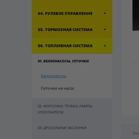
04. РУЛЕВОЕ УПРАВЛЕНИЕ
05. ТОРМОЗНАЯ СИСТЕМА
06. ТОПЛИВНАЯ СИСТЕМА
01. БЕНЗОНАСОСЫ, СЕТОЧКИ
Бензонасосы
Сеточки на насос
02. ФОРСУНКИ, ТРУБКИ, РАМПЫ,
УПЛОТНИТЕЛИ
03. ДРОСЕЛЬНЫЕ ЗАСЛОНКИ
Эта