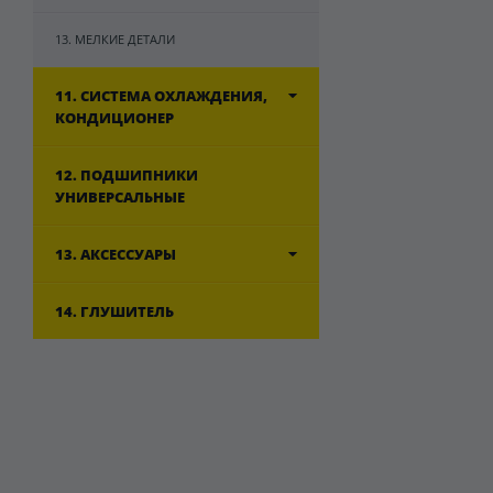
13. МЕЛКИЕ ДЕТАЛИ
11. СИСТЕМА ОХЛАЖДЕНИЯ,
КОНДИЦИОНЕР
12. ПОДШИПНИКИ
УНИВЕРСАЛЬНЫЕ
13. АКСЕССУАРЫ
14. ГЛУШИТЕЛЬ