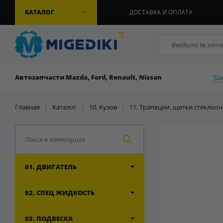
КАТАЛОГ
ДОСТАВКА И ОПЛАТА
За
Автозапчасти Mazda, Ford, Renault, Nissan
Главная
|
Каталог
|
10. Кузов
|
11. Трапеции, щетки стеклоо
01. ДВИГАТЕЛЬ
02. СПЕЦ ЖИДКОСТЬ
03. ПОДВЕСКА