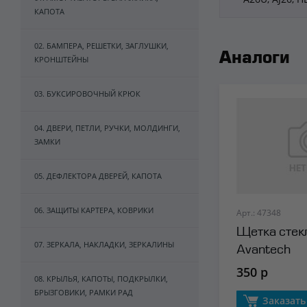
КАПОТА
02. БАМПЕРА, РЕШЕТКИ, ЗАГЛУШКИ,
Аналоги
КРОНШТЕЙНЫ
03. БУКСИРОВОЧНЫЙ КРЮК
04. ДВЕРИ, ПЕТЛИ, РУЧКИ, МОЛДИНГИ,
ЗАМКИ
05. ДЕФЛЕКТОРА ДВЕРЕЙ, КАПОТА
06. ЗАЩИТЫ КАРТЕРА, КОВРИКИ
Арт.: 47348
Щетка стек
07. ЗЕРКАЛА, НАКЛАДКИ, ЗЕРКАЛИНЫ
Avantech
350 р
08. КРЫЛЬЯ, КАПОТЫ, ПОДКРЫЛКИ,
БРЫЗГОВИКИ, РАМКИ РАД
Заказать