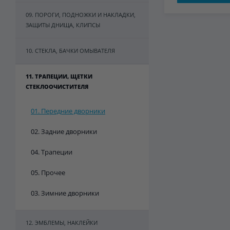
09. ПОРОГИ, ПОДНОЖКИ И НАКЛАДКИ,
ЗАЩИТЫ ДНИЩА, КЛИПСЫ
10. СТЕКЛА, БАЧКИ ОМЫВАТЕЛЯ
11. ТРАПЕЦИИ, ЩЕТКИ
СТЕКЛООЧИСТИТЕЛЯ
01. Передние дворники
02. Задние дворники
04. Трапеции
05. Прочее
03. Зимние дворники
12. ЭМБЛЕМЫ, НАКЛЕЙКИ