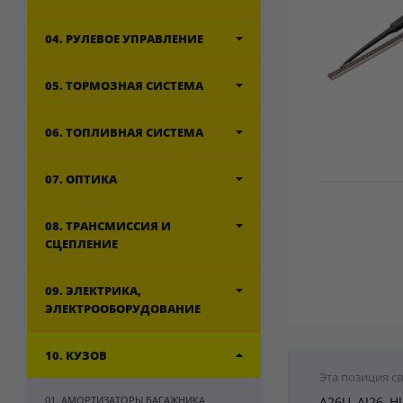
04. РУЛЕВОЕ УПРАВЛЕНИЕ
05. ТОРМОЗНАЯ СИСТЕМА
06. ТОПЛИВНАЯ СИСТЕМА
07. ОПТИКА
08. ТРАНСМИССИЯ И
СЦЕПЛЕНИЕ
09. ЭЛЕКТРИКА,
ЭЛЕКТРООБОРУДОВАНИЕ
10. КУЗОВ
Эта позиция с
01. АМОРТИЗАТОРЫ БАГАЖНИКА,
A26U, AJ26, H