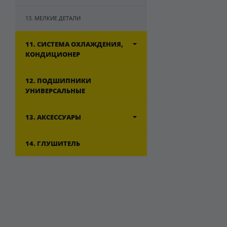
13. МЕЛКИЕ ДЕТАЛИ
11. СИСТЕМА ОХЛАЖДЕНИЯ,
КОНДИЦИОНЕР
12. ПОДШИПНИКИ
УНИВЕРСАЛЬНЫЕ
13. АКСЕССУАРЫ
14. ГЛУШИТЕЛЬ