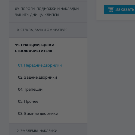
09. ПОРОГИ, ПОДНОЖКИ И НАКЛАДКИ,
Заказать
ЗАЩИТЫ ДНИЩА, КЛИПСЫ
10. СТЕКЛА, БАЧКИ ОМЫВАТЕЛЯ
11. ТРАПЕЦИИ, ЩЕТКИ
СТЕКЛООЧИСТИТЕЛЯ
01. Передние дворники
02. Задние дворники
04. Трапеции
05. Прочее
03. Зимние дворники
12. ЭМБЛЕМЫ, НАКЛЕЙКИ