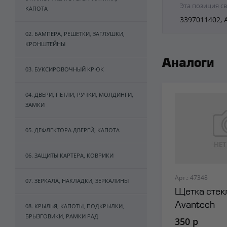
Эта позиция с
КАПОТА
3397011402, 
02. БАМПЕРА, РЕШЕТКИ, ЗАГЛУШКИ,
КРОНШТЕЙНЫ
Аналоги
03. БУКСИРОВОЧНЫЙ КРЮК
04. ДВЕРИ, ПЕТЛИ, РУЧКИ, МОЛДИНГИ,
ЗАМКИ
05. ДЕФЛЕКТОРА ДВЕРЕЙ, КАПОТА
06. ЗАЩИТЫ КАРТЕРА, КОВРИКИ
Арт.: 47348
07. ЗЕРКАЛА, НАКЛАДКИ, ЗЕРКАЛИНЫ
Щетка стек
Avantech
08. КРЫЛЬЯ, КАПОТЫ, ПОДКРЫЛКИ,
БРЫЗГОВИКИ, РАМКИ РАД
350 р