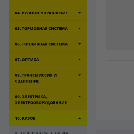
04. РУЛЕВОЕ УПРАВЛЕНИЕ
05. ТОРМОЗНАЯ СИСТЕМА
06. ТОПЛИВНАЯ СИСТЕМА
07. ОПТИКА
08. ТРАНСМИССИЯ И
СЦЕПЛЕНИЕ
09. ЭЛЕКТРИКА,
ЭЛЕКТРООБОРУДОВАНИЕ
10. КУЗОВ
01. АМОРТИЗАТОРЫ БАГАЖНИКА,