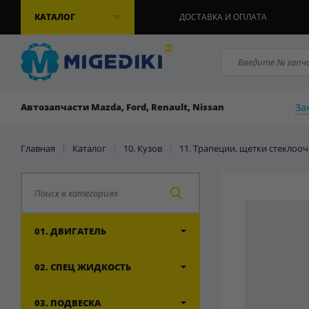
КАТАЛОГ
ДОСТАВКА И ОПЛАТА
За
Автозапчасти Mazda, Ford, Renault, Nissan
Главная
|
Каталог
|
10. Кузов
|
11. Трапеции, щетки стеклоо
01. ДВИГАТЕЛЬ
02. СПЕЦ ЖИДКОСТЬ
03. ПОДВЕСКА