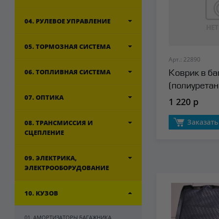
04. РУЛЕВОЕ УПРАВЛЕНИЕ
05. ТОРМОЗНАЯ СИСТЕМА
Арт.: 22890
06. ТОПЛИВНАЯ СИСТЕМА
Коврик в б
(полиуретан
07. ОПТИКА
1 220 р
Заказать
08. ТРАНСМИССИЯ И
СЦЕПЛЕНИЕ
09. ЭЛЕКТРИКА,
ЭЛЕКТРООБОРУДОВАНИЕ
10. КУЗОВ
01. АМОРТИЗАТОРЫ БАГАЖНИКА,