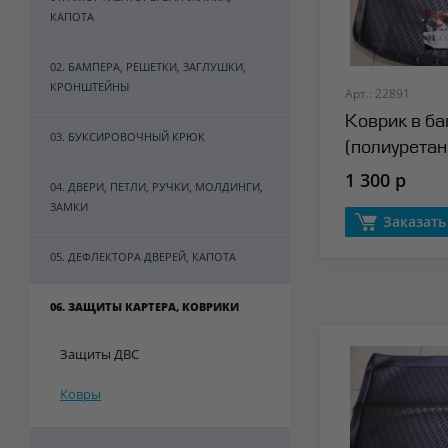
КАПОТА
02. БАМПЕРА, РЕШЕТКИ, ЗАГЛУШКИ,
КРОНШТЕЙНЫ
Арт.: 22891
Коврик в б
03. БУКСИРОВОЧНЫЙ КРЮК
(полиуретан
1 300 р
04. ДВЕРИ, ПЕТЛИ, РУЧКИ, МОЛДИНГИ,
ЗАМКИ
Заказать
05. ДЕФЛЕКТОРА ДВЕРЕЙ, КАПОТА
06. ЗАЩИТЫ КАРТЕРА, КОВРИКИ
Защиты ДВС
Ковры