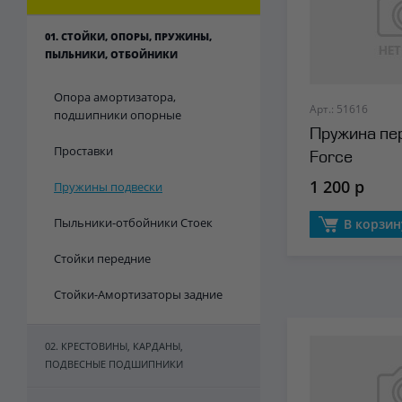
01. СТОЙКИ, ОПОРЫ, ПРУЖИНЫ,
ПЫЛЬНИКИ, ОТБОЙНИКИ
Опора амортизатора,
Арт.: 51616
подшипники опорные
Пружина пе
Проставки
Force
1 200 р
Пружины подвески
Пыльники-отбойники Стоек
В корзин
Стойки передние
Стойки-Амортизаторы задние
02. КРЕСТОВИНЫ, КАРДАНЫ,
ПОДВЕСНЫЕ ПОДШИПНИКИ