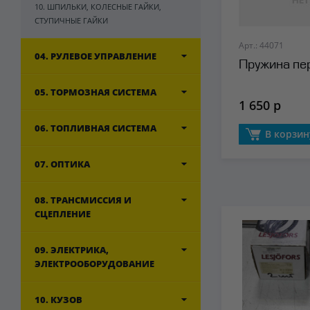
10. ШПИЛЬКИ, КОЛЕСНЫЕ ГАЙКИ,
СТУПИЧНЫЕ ГАЙКИ
Арт.: 44071
04. РУЛЕВОЕ УПРАВЛЕНИЕ
Пружина пе
05. ТОРМОЗНАЯ СИСТЕМА
1 650 р
06. ТОПЛИВНАЯ СИСТЕМА
В корзин
07. ОПТИКА
08. ТРАНСМИССИЯ И
СЦЕПЛЕНИЕ
09. ЭЛЕКТРИКА,
ЭЛЕКТРООБОРУДОВАНИЕ
10. КУЗОВ