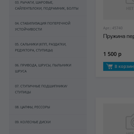
03. РЫЧАГИ, ШАРОВЫЕ,
САЙЛЕНТБЛОКИ, ПОДРАМНИК, БОЛТЫ
04. СТАБИЛИЗАЦИЯ ПОПЕРЕЧНОЙ
Арт.: 45740
УСТОЙЧИВОСТИ
Пружина пер
05. САЛЬНИКИ (КПП, РАЗДАТКИ,
РЕДУКТОРА, СТУПИЦЫ)
1 500 р
06. ПРИВОДА, ШРУСЫ, ПЫЛЬНИКИ
В корзин
ШРУСА
07. СТУПИЧНЫЕ ПОДШИПНИКИ/
СТУПИЦЫ
08. ЦАПФЫ, РЕССОРЫ
09. КОЛЕСНЫЕ ДИСКИ