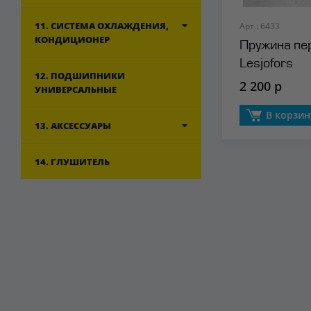
11. СИСТЕМА ОХЛАЖДЕНИЯ,
Арт.: 6433
КОНДИЦИОНЕР
Пружина пе
Lesjofors
12. ПОДШИПНИКИ
2 200 р
УНИВЕРСАЛЬНЫЕ
В корзин
13. АКСЕССУАРЫ
14. ГЛУШИТЕЛЬ