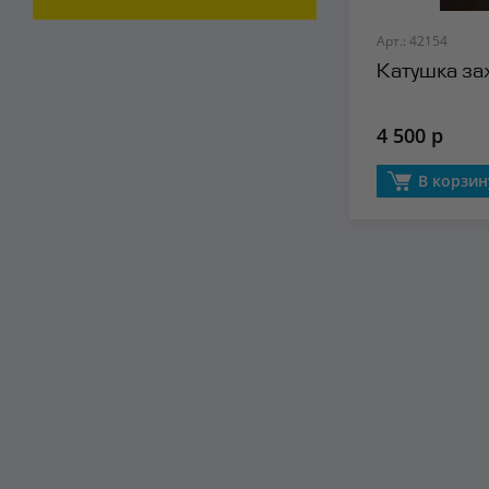
Арт.: 42154
Катушка за
4 500 р
В корзин