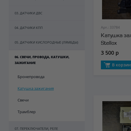
03. ДАТЧИКИ ДВС
Арт.: 33784
04. ДАТЧИКИ КПП
Катушка за
05. ДАТЧИКИ КИСЛОРОДНЫЕ (ЛЯМБДЫ)
Stellox
3 500 р
06. СВЕЧИ, ПРОВОДА, КАТУШКИ,
ЗАЖИГАНИЕ
В корзин
Бронепровода
Катушка зажигания
Свечи
Трамблер
07. ПЕРЕКЛЮЧАТЕЛИ, РЕЛЕ