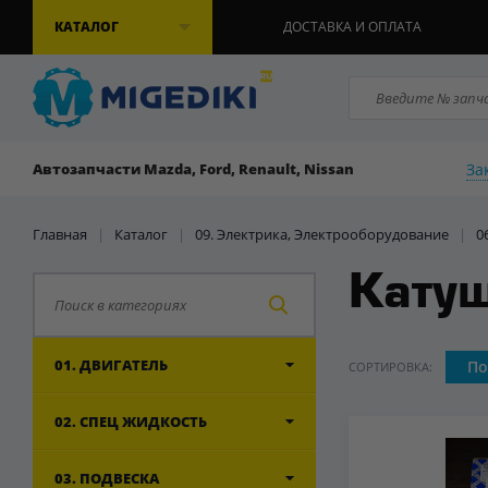
КАТАЛОГ
ДОСТАВКА И ОПЛАТА
За
Автозапчасти Mazda, Ford, Renault, Nissan
Главная
|
Каталог
|
09. Электрика, Электрооборудование
|
0
Катуш
01. ДВИГАТЕЛЬ
По
СОРТИРОВКА:
02. СПЕЦ ЖИДКОСТЬ
03. ПОДВЕСКА