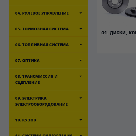
04. РУЛЕВОЕ УПРАВЛЕНИЕ
05. ТОРМОЗНАЯ СИСТЕМА
01. ДИСКИ, К
06. ТОПЛИВНАЯ СИСТЕМА
07. ОПТИКА
08. ТРАНСМИССИЯ И
СЦЕПЛЕНИЕ
09. ЭЛЕКТРИКА,
ЭЛЕКТРООБОРУДОВАНИЕ
10. КУЗОВ
11. СИСТЕМА ОХЛАЖДЕНИЯ,