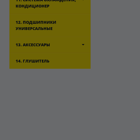
КОНДИЦИОНЕР
12. ПОДШИПНИКИ
УНИВЕРСАЛЬНЫЕ
13. АКСЕССУАРЫ
14. ГЛУШИТЕЛЬ