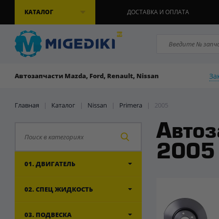
КАТАЛОГ
ДОСТАВКА И ОПЛАТА
За
Автозапчасти Mazda, Ford, Renault, Nissan
Главная
|
Каталог
|
Nissan
|
Primera
| 2005
Автоз
2005
01. ДВИГАТЕЛЬ
02. СПЕЦ ЖИДКОСТЬ
03. ПОДВЕСКА