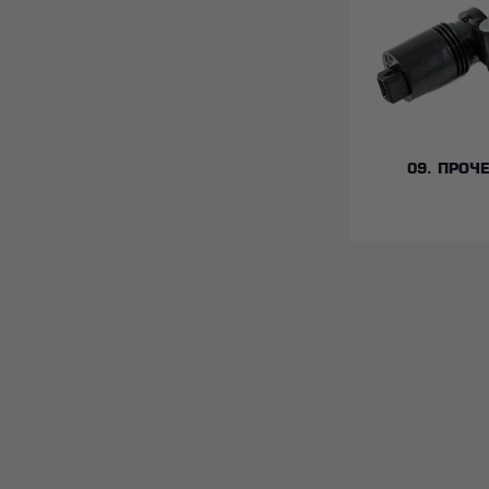
09. ПРОЧ