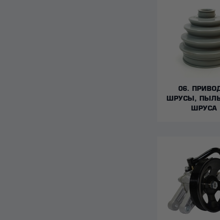
06. ПРИВО
ШРУСЫ, ПЫЛ
ШРУСА