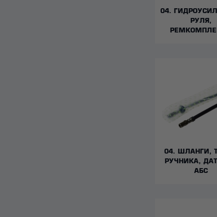
04. ГИДРОУСИ
РУЛЯ,
РЕМКОМПЛЕ
04. ШЛАНГИ, 
РУЧНИКА, ДА
АБС