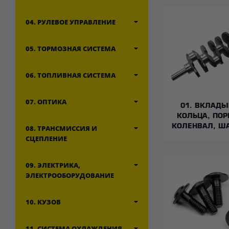
04. РУЛЕВОЕ УПРАВЛЕНИЕ
05. ТОРМОЗНАЯ СИСТЕМА
06. ТОПЛИВНАЯ СИСТЕМА
07. ОПТИКА
01. ВКЛАД
КОЛЬЦА, ПОР
КОЛЕНВАЛ, Ш
08. ТРАНСМИССИЯ И
СЦЕПЛЕНИЕ
09. ЭЛЕКТРИКА,
ЭЛЕКТРООБОРУДОВАНИЕ
10. КУЗОВ
11. СИСТЕМА ОХЛАЖДЕНИЯ,