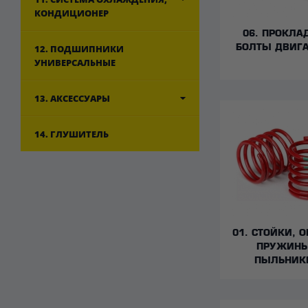
КОНДИЦИОНЕР
06. ПРОКЛА
12. ПОДШИПНИКИ
БОЛТЫ ДВИГ
УНИВЕРСАЛЬНЫЕ
13. АКСЕССУАРЫ
14. ГЛУШИТЕЛЬ
01. СТОЙКИ, 
ПРУЖИНЫ
ПЫЛЬНИК
ОТБОЙНИ