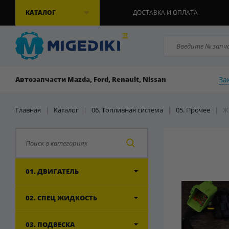
КАТАЛОГ
ДОСТАВКА И ОПЛАТА
За
Автозапчасти Mazda, Ford, Renault, Nissan
Главная
|
Каталог
|
06. Топливная система
|
05. Прочее
|
Ж
01. ДВИГАТЕЛЬ
02. СПЕЦ ЖИДКОСТЬ
03. ПОДВЕСКА