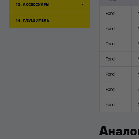
13. АКСЕССУАРЫ
Ford
14. ГЛУШИТЕЛЬ
Ford
Ford
Ford
Ford
Ford
Ford
Анало