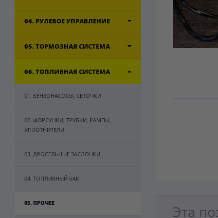
04. РУЛЕВОЕ УПРАВЛЕНИЕ
05. ТОРМОЗНАЯ СИСТЕМА
06. ТОПЛИВНАЯ СИСТЕМА
01. БЕНЗОНАСОСЫ, СЕТОЧКИ
02. ФОРСУНКИ, ТРУБКИ, РАМПЫ,
УПЛОТНИТЕЛИ
03. ДРОСЕЛЬНЫЕ ЗАСЛОНКИ
04. ТОПЛИВНЫЙ БАК
05. ПРОЧЕЕ
Эта по