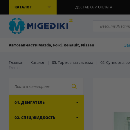
КАТАЛОГ
ДОСТАВКА И ОПЛАТА
За
Автозапчасти Mazda, Ford, Renault, Nissan
Главная
|
Каталог
|
05. Тормозная система
|
02. Суппорта, 
Frenkit
01. ДВИГАТЕЛЬ
02. СПЕЦ ЖИДКОСТЬ