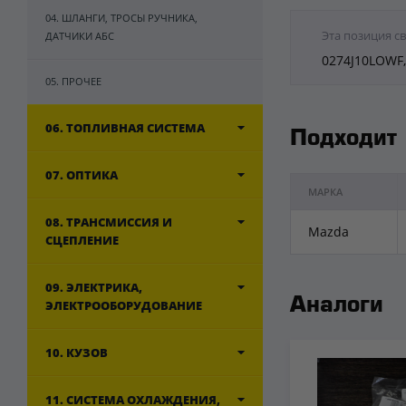
04. ШЛАНГИ, ТРОСЫ РУЧНИКА,
Эта позиция с
ДАТЧИКИ АБС
0274J10LOWF,
05. ПРОЧЕЕ
06. ТОПЛИВНАЯ СИСТЕМА
Подходит
07. ОПТИКА
МАРКА
08. ТРАНСМИССИЯ И
Mazda
СЦЕПЛЕНИЕ
09. ЭЛЕКТРИКА,
Аналоги
ЭЛЕКТРООБОРУДОВАНИЕ
10. КУЗОВ
11. СИСТЕМА ОХЛАЖДЕНИЯ,