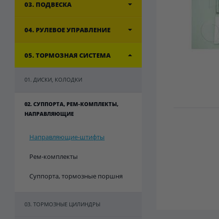
03. ПОДВЕСКА
04. РУЛЕВОЕ УПРАВЛЕНИЕ
05. ТОРМОЗНАЯ СИСТЕМА
01. ДИСКИ, КОЛОДКИ
02. СУППОРТА, РЕМ-КОМПЛЕКТЫ,
НАПРАВЛЯЮЩИЕ
Направляющие-штифты
Рем-комплекты
Суппорта, тормозные поршня
03. ТОРМОЗНЫЕ ЦИЛИНДРЫ