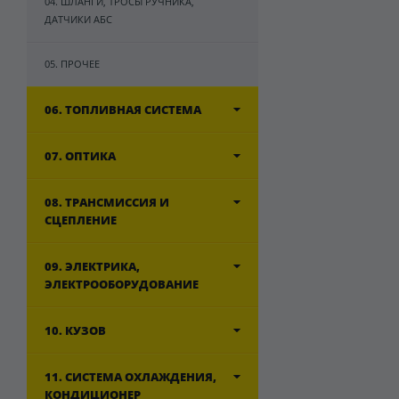
04. ШЛАНГИ, ТРОСЫ РУЧНИКА,
ДАТЧИКИ АБС
05. ПРОЧЕЕ
06. ТОПЛИВНАЯ СИСТЕМА
07. ОПТИКА
08. ТРАНСМИССИЯ И
СЦЕПЛЕНИЕ
09. ЭЛЕКТРИКА,
ЭЛЕКТРООБОРУДОВАНИЕ
10. КУЗОВ
11. СИСТЕМА ОХЛАЖДЕНИЯ,
КОНДИЦИОНЕР