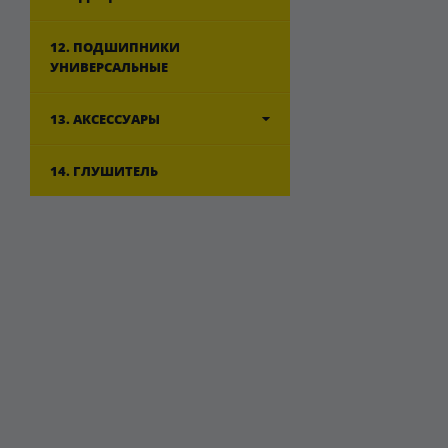
12. ПОДШИПНИКИ
УНИВЕРСАЛЬНЫЕ
13. АКСЕССУАРЫ
14. ГЛУШИТЕЛЬ