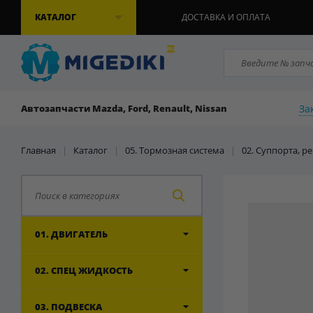
КАТАЛОГ
ДОСТАВКА И ОПЛАТА
За
Автозапчасти Mazda, Ford, Renault, Nissan
Главная
|
Каталог
|
05. Тормозная система
|
02. Суппорта, 
01. ДВИГАТЕЛЬ
02. СПЕЦ ЖИДКОСТЬ
03. ПОДВЕСКА