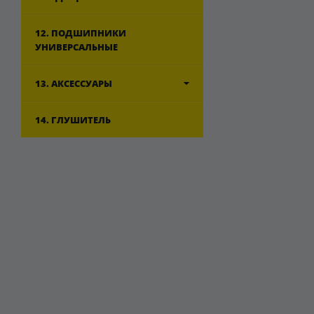
12. ПОДШИПНИКИ
УНИВЕРСАЛЬНЫЕ
13. АКСЕССУАРЫ
14. ГЛУШИТЕЛЬ