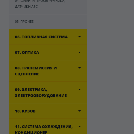
04. ШЛАНГИ, ТРОСЫ РУЧНИКА,
ДАТЧИКИ АБС
05. ПРОЧЕЕ
06. ТОПЛИВНАЯ СИСТЕМА
07. ОПТИКА
08. ТРАНСМИССИЯ И
СЦЕПЛЕНИЕ
09. ЭЛЕКТРИКА,
ЭЛЕКТРООБОРУДОВАНИЕ
10. КУЗОВ
11. СИСТЕМА ОХЛАЖДЕНИЯ,
КОНДИЦИОНЕР