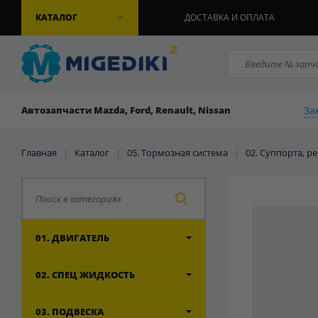
КАТАЛОГ
ДОСТАВКА И ОПЛАТА
За
Автозапчасти Mazda, Ford, Renault, Nissan
Главная
|
Каталог
|
05. Тормозная система
|
02. Суппорта, 
01. ДВИГАТЕЛЬ
02. СПЕЦ ЖИДКОСТЬ
03. ПОДВЕСКА