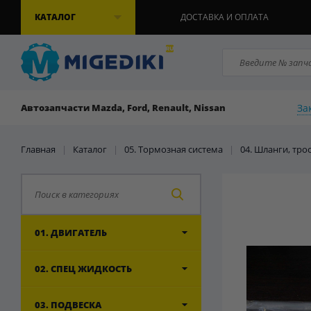
КАТАЛОГ
ДОСТАВКА И ОПЛАТА
За
Автозапчасти Mazda, Ford, Renault, Nissan
Главная
|
Каталог
|
05. Тормозная система
|
04. Шланги, тро
01. ДВИГАТЕЛЬ
02. СПЕЦ ЖИДКОСТЬ
03. ПОДВЕСКА