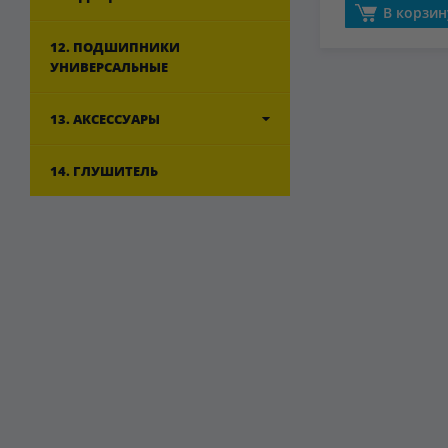
В корзин
12. ПОДШИПНИКИ
УНИВЕРСАЛЬНЫЕ
13. АКСЕССУАРЫ
14. ГЛУШИТЕЛЬ