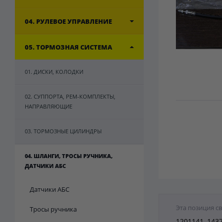
04. РУЛЕВОЕ УПРАВЛЕНИЕ
05. ТОРМОЗНАЯ СИСТЕМА
01. ДИСКИ, КОЛОДКИ
02. СУППОРТА, РЕМ-КОМПЛЕКТЫ,
НАПРАВЛЯЮЩИЕ
03. ТОРМОЗНЫЕ ЦИЛИНДРЫ
04. ШЛАНГИ, ТРОСЫ РУЧНИКА,
ДАТЧИКИ АБС
Датчики АБС
Эта позиция с
Тросы ручника
1201141, 143