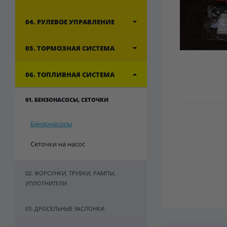
04. РУЛЕВОЕ УПРАВЛЕНИЕ
05. ТОРМОЗНАЯ СИСТЕМА
06. ТОПЛИВНАЯ СИСТЕМА
01. БЕНЗОНАСОСЫ, СЕТОЧКИ
Бензонасосы
Сеточки на насос
02. ФОРСУНКИ, ТРУБКИ, РАМПЫ,
УПЛОТНИТЕЛИ
03. ДРОСЕЛЬНЫЕ ЗАСЛОНКИ