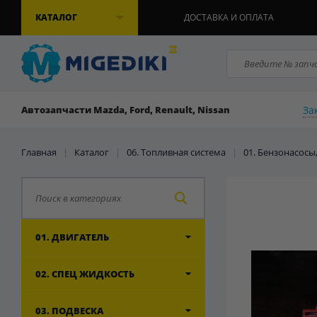
КАТАЛОГ
ДОСТАВКА И ОПЛАТА
За
Автозапчасти Mazda, Ford, Renault, Nissan
Главная
|
Каталог
|
06. Топливная система
|
01. Бензонасосы
01. ДВИГАТЕЛЬ
02. СПЕЦ ЖИДКОСТЬ
03. ПОДВЕСКА